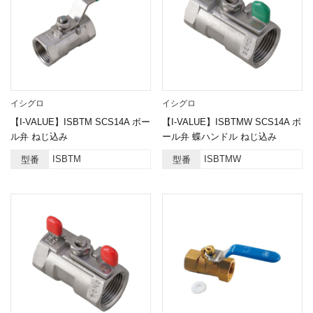
イシグロ
イシグロ
【I-VALUE】ISBTM SCS14A ボー
【I-VALUE】ISBTMW SCS14A ボ
ル弁 ねじ込み
ール弁 蝶ハンドル ねじ込み
ISBTM
ISBTMW
型番
型番