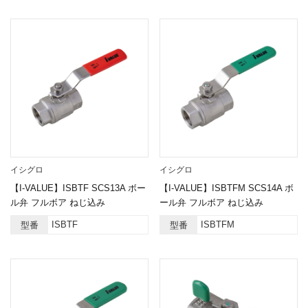
イシグロ
イシグロ
【I-VALUE】ISBTF SCS13A ボー
【I-VALUE】ISBTFM SCS14A ボ
ル弁 フルボア ねじ込み
ール弁 フルボア ねじ込み
ISBTF
ISBTFM
型番
型番