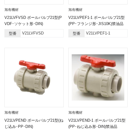
旭有機材
旭有機材
V21LVFVSD ボールバルブ21型(P
V21LVPEF1-1 ボールバルブ21型
VDF･ソケット形･DIN)
(PP･フランジ形･JIS10K)禁油品
V21LVFVSD
V21LVPEF1-1
型番
型番
旭有機材
旭有機材
V21LVPEND ボールバルブ21型(ね
V21LVPEND-1 ボールバルブ21型
じ込み･PP･DIN)
(PP･ねじ込み形･DIN)禁油品