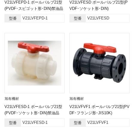
V21LVFEPD-1 ボールバルブ21型
V21LVFESD ボールバルブ21型(P
(PVDF･スピゴット形･DIN)禁油品
VDF･ソケット形･DIN)
V21LVFEPD-1
V21LVFESD
型番
型番
旭有機材
旭有機材
V21LVFESD-1 ボールバルブ21型
V21LVFVF1 ボールバルブ21型(PV
(PVDF･ソケット形･DIN)禁油品
DF･フランジ形･JIS10K)
V21LVFESD-1
V21LVFVF1
型番
型番