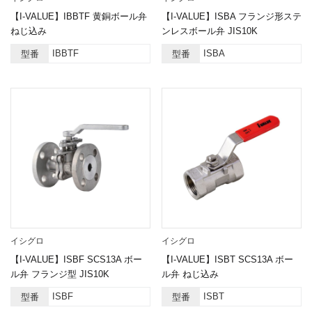
【I-VALUE】IBBTF 黄銅ボール弁
【I-VALUE】ISBA フランジ形ステ
ねじ込み
ンレスボール弁 JIS10K
IBBTF
ISBA
型番
型番
イシグロ
イシグロ
【I-VALUE】ISBF SCS13A ボー
【I-VALUE】ISBT SCS13A ボー
ル弁 フランジ型 JIS10K
ル弁 ねじ込み
ISBF
ISBT
型番
型番