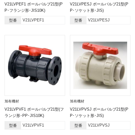
V21LVPEF1 ボールバルブ21型(P
V21LVPESJ ボールバルブ21型(P
P･フランジ形･JIS10K)
P･ソケット形･JIS)
V21LVPEF1
V21LVPESJ
型番
型番
旭有機材
旭有機材
V21LVPVF1 ボールバルブ21型(フ
V21LVPVSJ ボールバルブ21型(P
ランジ形･PP･JIS10K)
P･ソケット形･JIS)
V21LVPVF1
V21LVPVSJ
型番
型番