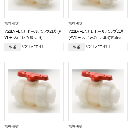
旭有機材
旭有機材
V21LVFENJ ボールバルブ21型(P
V21LVFENJ-1 ボールバルブ21型
VDF･ねじ込み形･JIS)
(PVDF･ねじ込み形･JIS)禁油品
V21LVFENJ
V21LVFENJ-1
型番
型番
旭有機材
旭有機材