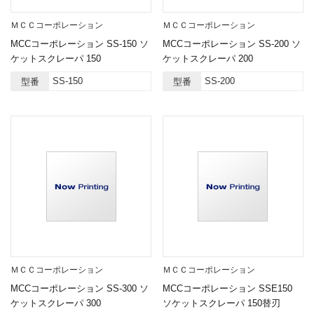
ＭＣＣコーポレーション
ＭＣＣコーポレーション
MCCコーポレーション SS-150 ソ
MCCコーポレーション SS-200 ソ
ケットスクレーパ 150
ケットスクレーパ 200
SS-150
SS-200
型番
型番
ＭＣＣコーポレーション
ＭＣＣコーポレーション
MCCコーポレーション SS-300 ソ
MCCコーポレーション SSE150
ケットスクレーパ 300
ソケットスクレーパ 150替刃