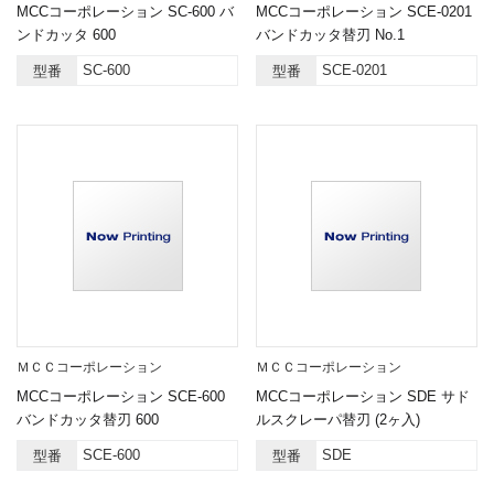
MCCコーポレーション SC-600 バ
MCCコーポレーション SCE-0201
ンドカッタ 600
バンドカッタ替刃 No.1
SC-600
SCE-0201
型番
型番
ＭＣＣコーポレーション
ＭＣＣコーポレーション
MCCコーポレーション SCE-600
MCCコーポレーション SDE サド
バンドカッタ替刃 600
ルスクレーパ替刃 (2ヶ入)
SCE-600
SDE
型番
型番