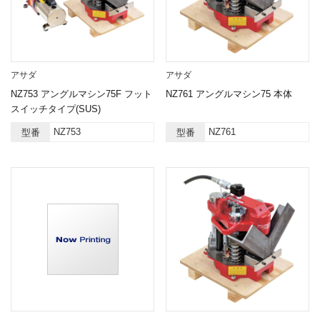
アサダ
アサダ
NZ753 アングルマシン75F フット
NZ761 アングルマシン75 本体
スイッチタイプ(SUS)
NZ753
NZ761
型番
型番