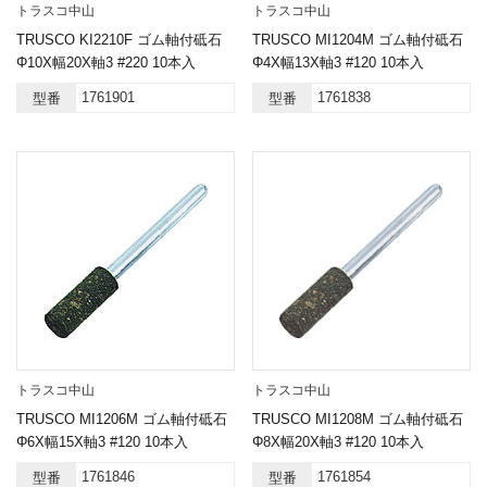
トラスコ中山
トラスコ中山
TRUSCO KI2210F ゴム軸付砥石
TRUSCO MI1204M ゴム軸付砥石
Φ10X幅20X軸3 #220 10本入
Φ4X幅13X軸3 #120 10本入
1761901
1761838
型番
型番
トラスコ中山
トラスコ中山
TRUSCO MI1206M ゴム軸付砥石
TRUSCO MI1208M ゴム軸付砥石
Φ6X幅15X軸3 #120 10本入
Φ8X幅20X軸3 #120 10本入
1761846
1761854
型番
型番