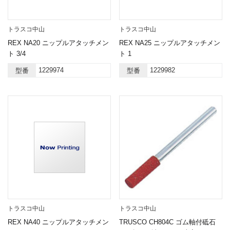
トラスコ中山
トラスコ中山
REX NA20 ニップルアタッチメン
REX NA25 ニップルアタッチメン
ト 3/4
ト 1
1229974
1229982
型番
型番
トラスコ中山
トラスコ中山
REX NA40 ニップルアタッチメン
TRUSCO CH804C ゴム軸付砥石