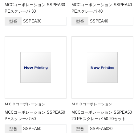
MCCコーポレーション SSPEA30
MCCコーポレーション SSPEA40
PEスクレーパ 30
PEスクレーパ 40
SSPEA30
SSPEA40
型番
型番
ＭＣＣコーポレーション
ＭＣＣコーポレーション
MCCコーポレーション SSPEA50
MCCコーポレーション SSPEA50
PEスクレーパ 50
20 PEスクレーパ 50-20セット
SSPEA50
SSPEA5020
型番
型番