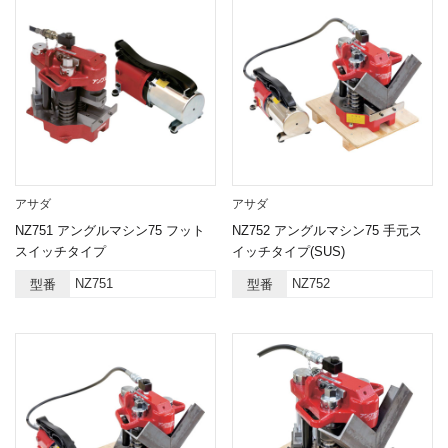
アサダ
アサダ
NZ751 アングルマシン75 フット
NZ752 アングルマシン75 手元ス
スイッチタイプ
イッチタイプ(SUS)
NZ751
NZ752
型番
型番