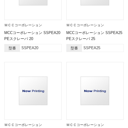
ＭＣＣコーポレーション
ＭＣＣコーポレーション
MCCコーポレーション SSPEA20
MCCコーポレーション SSPEA25
PEスクレーパ 20
PEスクレーパ 25
SSPEA20
SSPEA25
型番
型番
ＭＣＣコーポレーション
ＭＣＣコーポレーション