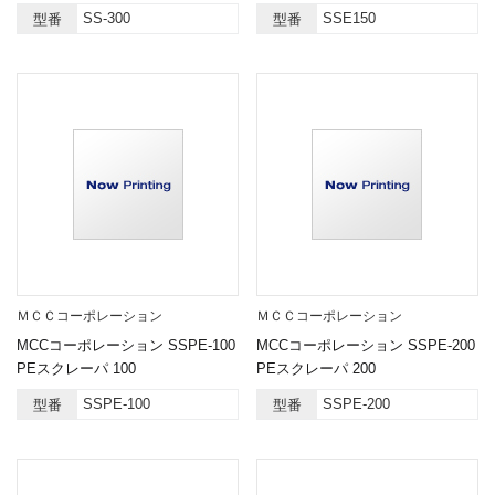
SS-300
SSE150
型番
型番
ＭＣＣコーポレーション
ＭＣＣコーポレーション
MCCコーポレーション SSPE-100
MCCコーポレーション SSPE-200
PEスクレーパ 100
PEスクレーパ 200
SSPE-100
SSPE-200
型番
型番