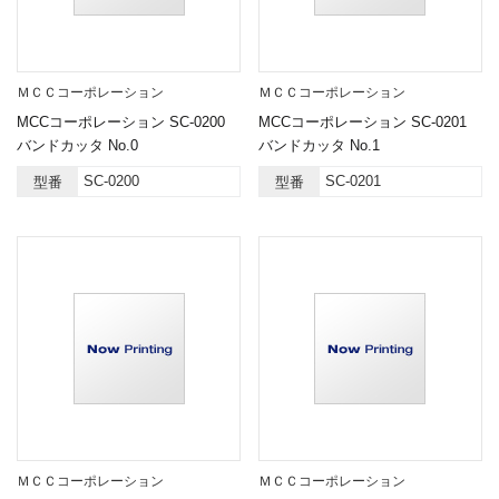
ＭＣＣコーポレーション
ＭＣＣコーポレーション
MCCコーポレーション SC-0200
MCCコーポレーション SC-0201
バンドカッタ No.0
バンドカッタ No.1
SC-0200
SC-0201
型番
型番
ＭＣＣコーポレーション
ＭＣＣコーポレーション