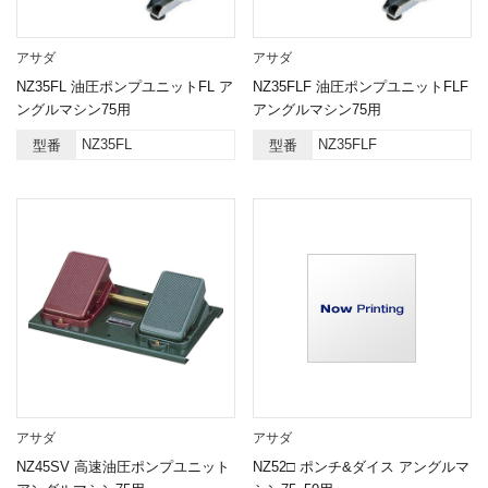
アサダ
アサダ
NZ35FL 油圧ポンプユニットFL ア
NZ35FLF 油圧ポンプユニットFLF
ングルマシン75用
アングルマシン75用
NZ35FL
NZ35FLF
型番
型番
アサダ
アサダ
NZ45SV 高速油圧ポンプユニット
NZ52□ ポンチ&ダイス アングルマ