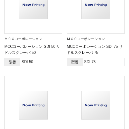
ＭＣＣコーポレーション
ＭＣＣコーポレーション
MCCコーポレーション SDI-50 サ
MCCコーポレーション SDI-75 サ
ドルスクレーパ 50
ドルスクレーパ 75
SDI-50
SDI-75
型番
型番