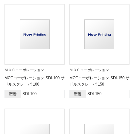
ＭＣＣコーポレーション
ＭＣＣコーポレーション
MCCコーポレーション SDI-100 サ
MCCコーポレーション SDI-150 サ
ドルスクレーパ 100
ドルスクレーパ 150
SDI-100
SDI-150
型番
型番