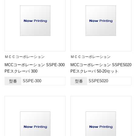
ＭＣＣコーポレーション
ＭＣＣコーポレーション
MCCコーポレーション SSPE-300
MCCコーポレーション SSPE5020
PEスクレーパ 300
PEスクレーパ 50-20セット
SSPE-300
SSPE5020
型番
型番