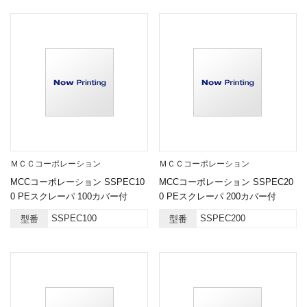
ＭＣＣコーポレーション
ＭＣＣコーポレーション
MCCコーポレーション SSPEC10
MCCコーポレーション SSPEC20
0 PEスクレーパ 100カバー付
0 PEスクレーパ 200カバー付
SSPEC100
SSPEC200
型番
型番