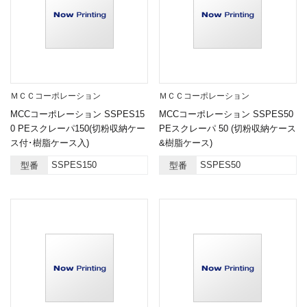
ＭＣＣコーポレーション
ＭＣＣコーポレーション
MCCコーポレーション SSPES15
MCCコーポレーション SSPES50
0 PEスクレーパ150(切粉収納ケー
PEスクレーパ 50 (切粉収納ケース
ス付･樹脂ケース入)
&樹脂ケース)
SSPES150
SSPES50
型番
型番