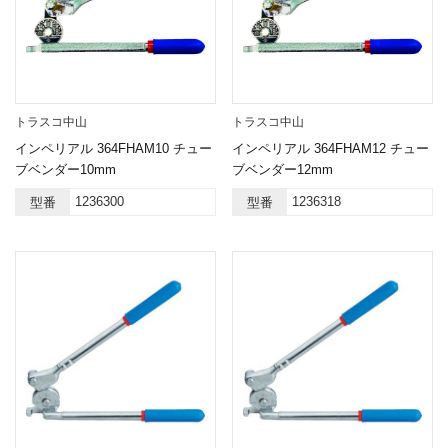
トラスコ中山
トラスコ中山
インペリアル 364FHAM10 チュー
インペリアル 364FHAM12 チュー
ブベンダー10mm
ブベンダー12mm
1236300
1236318
型番
型番