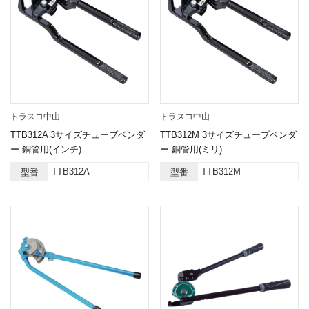
トラスコ中山
トラスコ中山
TTB312A 3サイズチューブベンダ
TTB312M 3サイズチューブベンダ
ー 銅管用(インチ)
ー 銅管用(ミリ)
TTB312A
TTB312M
型番
型番