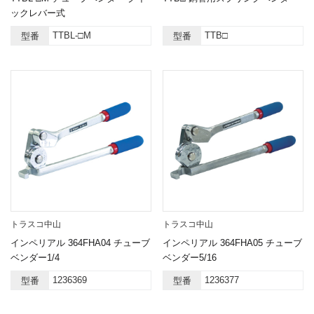
ックレバー式
TTBL-□M
TTB□
型番
型番
トラスコ中山
トラスコ中山
インペリアル 364FHA04 チューブ
インペリアル 364FHA05 チューブ
ベンダー1/4
ベンダー5/16
1236369
1236377
型番
型番