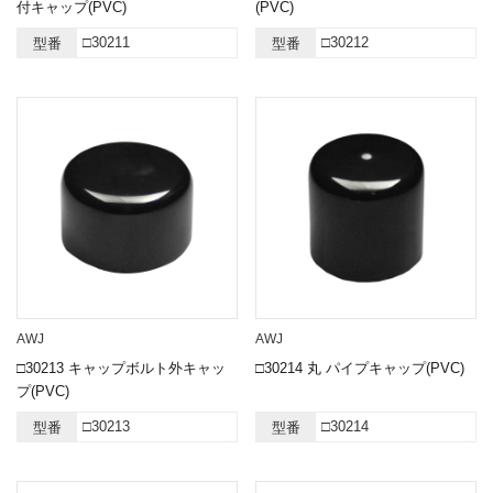
付キャップ(PVC)
(PVC)
□30211
□30212
型番
型番
AWJ
AWJ
□30213 キャップボルト外キャッ
□30214 丸 パイプキャップ(PVC)
プ(PVC)
□30213
□30214
型番
型番