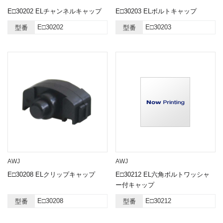
E□30202 ELチャンネルキャップ
E□30203 ELボルトキャップ
E□30202
E□30203
型番
型番
AWJ
AWJ
E□30208 ELクリップキャップ
E□30212 EL六角ボルトワッシャ
ー付キャップ
E□30208
E□30212
型番
型番