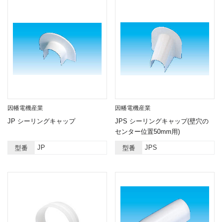
因幡電機産業
因幡電機産業
JP シーリングキャップ
JPS シーリングキャップ(壁穴の
センター位置50mm用)
JP
JPS
型番
型番