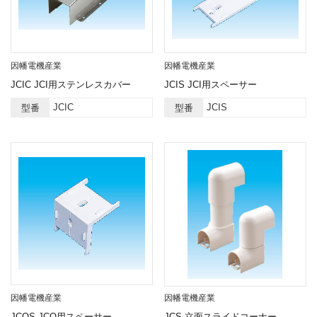
因幡電機産業
因幡電機産業
JCIC JCI用ステンレスカバー
JCIS JCI用スペーサー
JCIC
JCIS
型番
型番
因幡電機産業
因幡電機産業
JCOS JCO用スペーサー
JCS 立面スライドコーナー