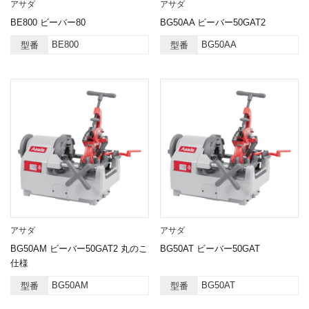
アサダ
アサダ
BE800 ビーバー80
BG50AA ビーバー50GAT2
BE800
BG50AA
型番
型番
アサダ
アサダ
BG50AM ビーバー50GAT2 丸のこ
BG50AT ビーバー50GAT
仕様
BG50AM
BG50AT
型番
型番