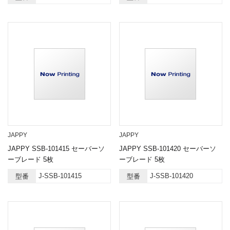
JAPPY
JAPPY
JAPPY SSB-101415 セーバーソ
JAPPY SSB-101420 セーバーソ
ーブレード 5枚
ーブレード 5枚
J-SSB-101415
J-SSB-101420
型番
型番