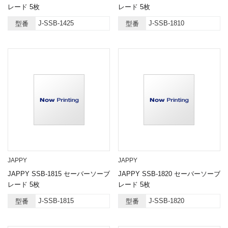
レード 5枚
レード 5枚
J-SSB-1425
J-SSB-1810
型番
型番
JAPPY
JAPPY
JAPPY SSB-1815 セーバーソーブ
JAPPY SSB-1820 セーバーソーブ
レード 5枚
レード 5枚
J-SSB-1815
J-SSB-1820
型番
型番