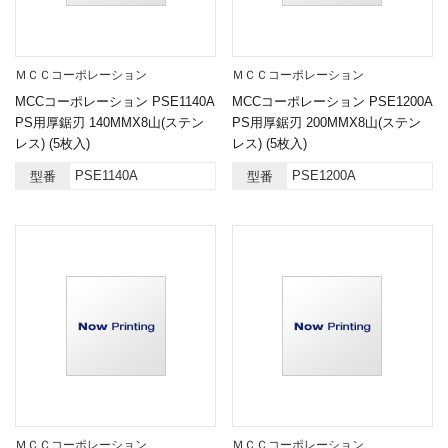
ＭＣＣコーポレーション
ＭＣＣコーポレーション
MCCコーポレーション PSE1140A
MCCコーポレーション PSE1200A
PS用厚鋸刃 140MMX8山(ステン
PS用厚鋸刃 200MMX8山(ステン
レス) (5枚入)
レス) (5枚入)
PSE1140A
PSE1200A
型番
型番
ＭＣＣコーポレーション
ＭＣＣコーポレーション