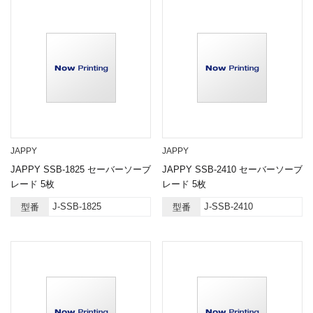
JAPPY
JAPPY
JAPPY SSB-1825 セーバーソーブ
JAPPY SSB-2410 セーバーソーブ
レード 5枚
レード 5枚
J-SSB-1825
J-SSB-2410
型番
型番