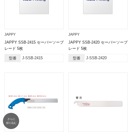
JAPPY
JAPPY
JAPPY SSB-2415 セーバーソーブ
JAPPY SSB-2420 セーバーソーブ
レード 5枚
レード 5枚
J-SSB-2415
J-SSB-2420
型番
型番
さらに
絞り込む