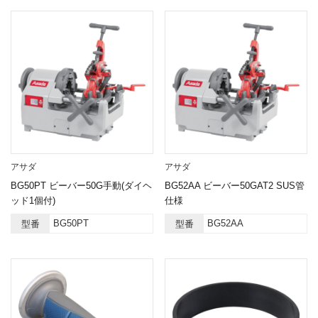
アサダ
アサダ
BG50PT ビーバー50G手動(ダイヘ
BG52AA ビーバー50GAT2 SUS管
ッド1個付)
仕様
BG50PT
BG52AA
型番
型番