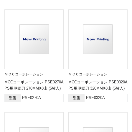
ＭＣＣコーポレーション
ＭＣＣコーポレーション
MCCコーポレーション PSE0270A
MCCコーポレーション PSE0320A
PS用厚鋸刃 270MMX8山 (5枚入)
PS用厚鋸刃 320MMX8山 (5枚入)
PSE0270A
PSE0320A
型番
型番