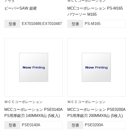
アサダ
ＭＣＣコーポレーション
ビーバーSAW 超硬
MCCコーポレーション PS-M165
パワーソー M165
EX7010489,EX7010487
PS-M165
型番
型番
ＭＣＣコーポレーション
ＭＣＣコーポレーション
MCCコーポレーション PSE0140A
MCCコーポレーション PSE0200A
PS用厚鋸刃 140MMX8山 (5枚入)
PS用厚鋸刃 200MMX8山 (5枚入)
PSE0140A
PSE0200A
型番
型番