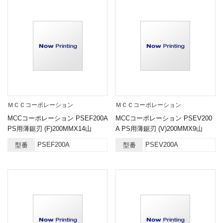
ＭＣＣコーポレーション
ＭＣＣコーポレーション
MCCコーポレーション PSEF200A
MCCコーポレーション PSEV200
PS用薄鋸刃 (F)200MMX14山
A PS用薄鋸刃 (V)200MMX9山
PSEF200A
PSEV200A
型番
型番