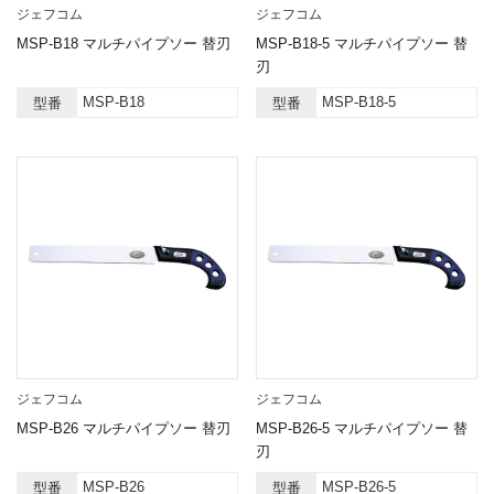
ジェフコム
ジェフコム
MSP-B18 マルチパイプソー 替刃
MSP-B18-5 マルチパイプソー 替
刃
MSP-B18
MSP-B18-5
型番
型番
ジェフコム
ジェフコム
MSP-B26 マルチパイプソー 替刃
MSP-B26-5 マルチパイプソー 替
刃
MSP-B26
MSP-B26-5
型番
型番