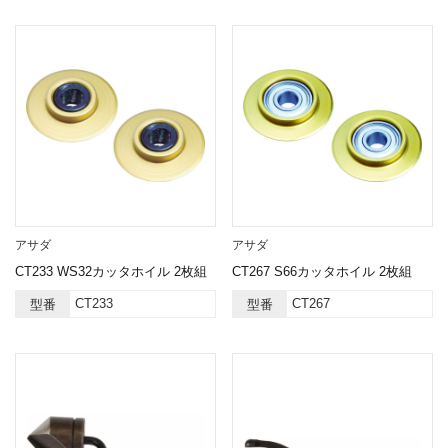
アサダ
アサダ
CT233 WS32カッタホイル 2枚組
CT267 S66カッタホイル 2枚組
CT233
CT267
型番
型番