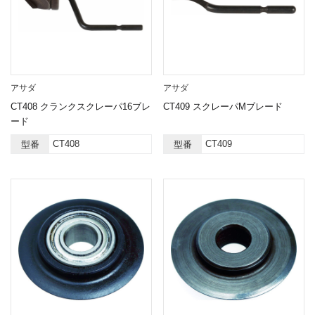
アサダ
アサダ
CT408 クランクスクレーパ16ブレ
CT409 スクレーパMブレード
ード
CT408
CT409
型番
型番