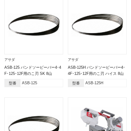
アサダ
アサダ
ASB-125 バンドソービーバー4･4
ASB-125H バンドソービーバー4･
F･125･12F用のこ刃 SK 8山
4F･125･12F用のこ刃 ハイス 8山
ASB-125
ASB-125H
型番
型番