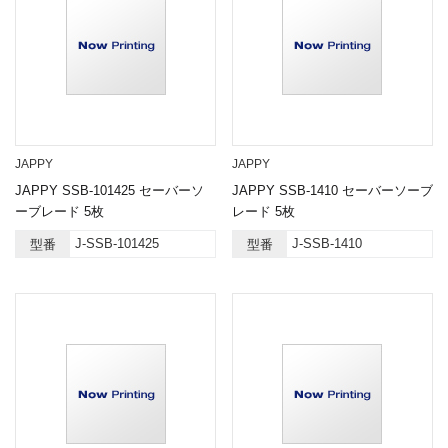
JAPPY
JAPPY
JAPPY SSB-101425 セーバーソ
JAPPY SSB-1410 セーバーソーブ
ーブレード 5枚
レード 5枚
J-SSB-101425
J-SSB-1410
型番
型番