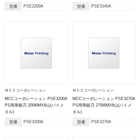
PSE2200A
PSE3140A
型番
型番
ＭＣＣコーポレーション
ＭＣＣコーポレーション
MCCコーポレーション PSE3200A
MCCコーポレーション PSE3270A
PS用厚鋸刃 200MMX8山(バイメ
PS用厚鋸刃 270MMX8山(バイメ
タル)
タル)
PSE3200A
PSE3270A
型番
型番