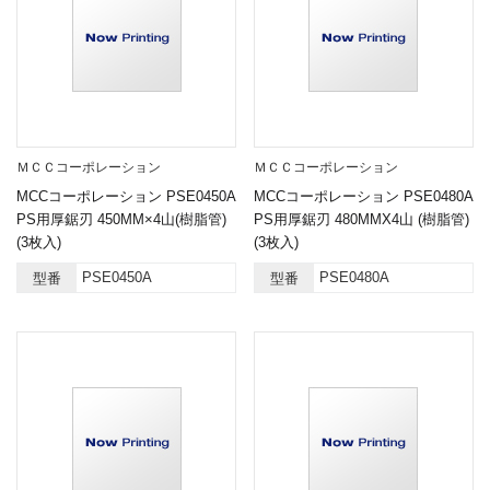
ＭＣＣコーポレーション
ＭＣＣコーポレーション
MCCコーポレーション PSE0450A
MCCコーポレーション PSE0480A
PS用厚鋸刃 450MM×4山(樹脂管)
PS用厚鋸刃 480MMX4山 (樹脂管)
(3枚入)
(3枚入)
PSE0450A
PSE0480A
型番
型番