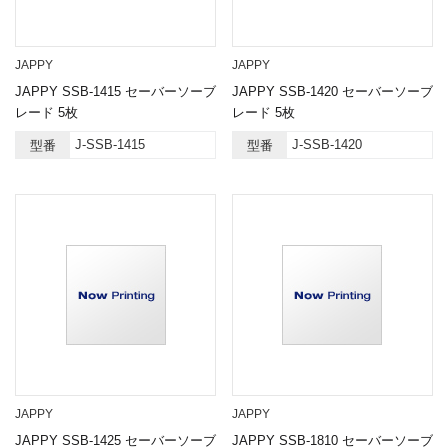
JAPPY
JAPPY
JAPPY SSB-1415 セーバーソーブ
JAPPY SSB-1420 セーバーソーブ
レード 5枚
レード 5枚
J-SSB-1415
J-SSB-1420
型番
型番
JAPPY
JAPPY
JAPPY SSB-1425 セーバーソーブ
JAPPY SSB-1810 セーバーソーブ