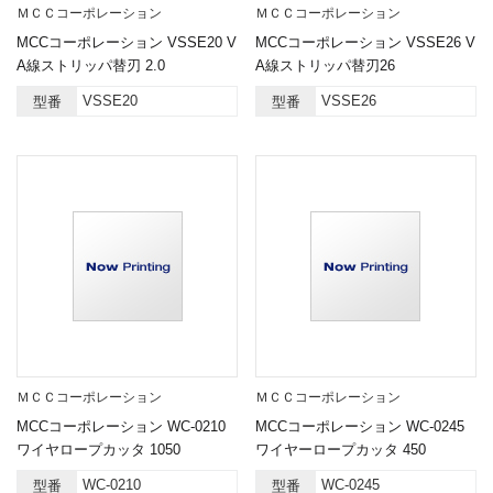
ＭＣＣコーポレーション
ＭＣＣコーポレーション
MCCコーポレーション VSSE20 V
MCCコーポレーション VSSE26 V
A線ストリッパ替刃 2.0
A線ストリッパ替刃26
VSSE20
VSSE26
型番
型番
ＭＣＣコーポレーション
ＭＣＣコーポレーション
MCCコーポレーション WC-0210
MCCコーポレーション WC-0245
ワイヤロープカッタ 1050
ワイヤーロープカッタ 450
WC-0210
WC-0245
型番
型番