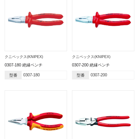
クニペックス(KNIPEX)
クニペックス(KNIPEX)
0307-180 絶縁ペンチ
0307-200 絶縁ペンチ
0307-180
0307-200
型番
型番