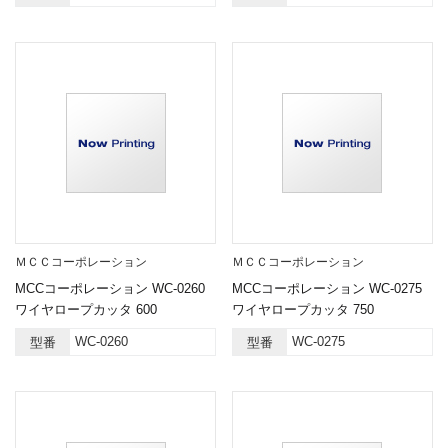
ＭＣＣコーポレーション
ＭＣＣコーポレーション
MCCコーポレーション WC-0260
MCCコーポレーション WC-0275
ワイヤロープカッタ 600
ワイヤロープカッタ 750
WC-0260
WC-0275
型番
型番