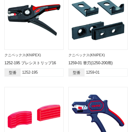
クニペックス(KNIPEX)
クニペックス(KNIPEX)
1252-195 プレシストリップ16
1259-01 替刃(1250-200用)
1252-195
1259-01
型番
型番