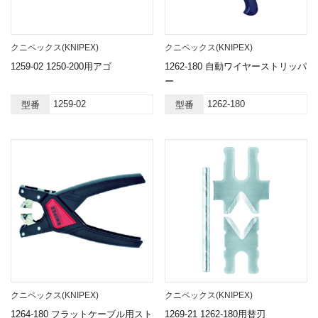
クニペックス(KNIPEX)
クニペックス(KNIPEX)
1259-02 1250-200用アゴ
1262-180 自動ワイヤーストリッパ
ー
1259-02
1262-180
型番
型番
クニペックス(KNIPEX)
クニペックス(KNIPEX)
1264-180 フラットケーブル用スト
1269-21 1262-180用替刃