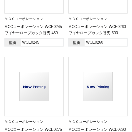
ＭＣＣコーポレーション
ＭＣＣコーポレーション
MCCコーポレーション WCE0245
MCCコーポレーション WCE0260
ワイヤーロープカッタ替刃 450
ワイヤロープカッタ替刃 600
WCE0245
WCE0260
型番
型番
ＭＣＣコーポレーション
ＭＣＣコーポレーション
MCCコーポレーション WCE0275
MCCコーポレーション WCE0290