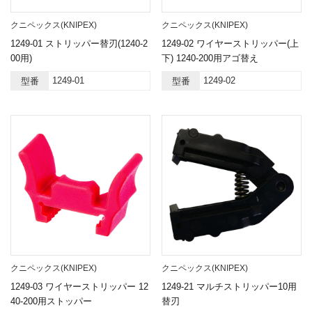
クニペックス(KNIPEX)
クニペックス(KNIPEX)
1249-01 ストリッパー替刃(1240-2
1249-02 ワイヤーストリッパー(上
00用)
下) 1240-200用アゴ替え
1249-01
1249-02
型番
型番
クニペックス(KNIPEX)
クニペックス(KNIPEX)
1249-03 ワイヤーストリッパー 12
1249-21 マルチストリッパー10用
40-200用ストッパー
替刃