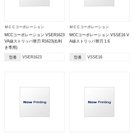
ＭＣＣコーポレーション
ＭＣＣコーポレーション
MCCコーポレーション VSER1623
MCCコーポレーション VSSE16 V
VA線ストリッパ替刃 R1623(右利
A線ストリッパ替刃 1.6
き専用)
VSER1623
VSSE16
型番
型番