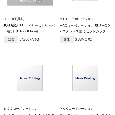
エスコ(工具類)
ＭＣＣコーポレーション
EA580KA-6B ワイヤーストリッパ
MCCコーポレーション SUSMC-0
ー替刃（EA580KA-6用）
2 ステンレス製ミゼットカッタ
EA580KA-6B
SUSMC-02
型番
型番
ＭＣＣコーポレーション
ＭＣＣコーポレーション