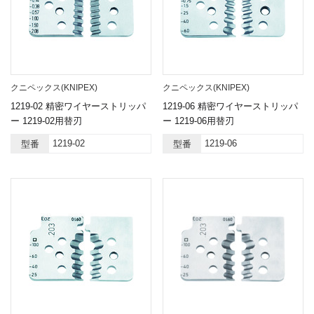
クニペックス(KNIPEX)
クニペックス(KNIPEX)
1219-02 精密ワイヤーストリッパ
1219-06 精密ワイヤーストリッパ
ー 1219-02用替刃
ー 1219-06用替刃
1219-02
1219-06
型番
型番