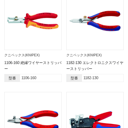
クニペックス(KNIPEX)
クニペックス(KNIPEX)
1106-160 絶縁ワイヤーストリッパ
1182-130 エレクトロニクスワイヤ
ー
ーストリッパー
1106-160
1182-130
型番
型番