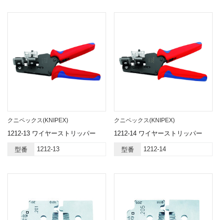
クニペックス(KNIPEX)
クニペックス(KNIPEX)
1212-13 ワイヤーストリッパー
1212-14 ワイヤーストリッパー
1212-13
1212-14
型番
型番