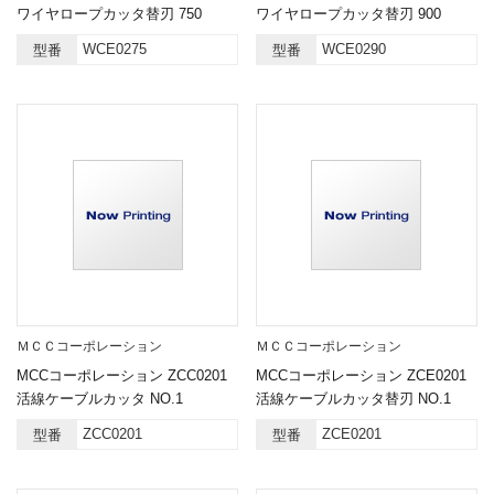
ワイヤロープカッタ替刃 750
ワイヤロープカッタ替刃 900
WCE0275
WCE0290
型番
型番
ＭＣＣコーポレーション
ＭＣＣコーポレーション
MCCコーポレーション ZCC0201
MCCコーポレーション ZCE0201
活線ケーブルカッタ NO.1
活線ケーブルカッタ替刃 NO.1
ZCC0201
ZCE0201
型番
型番