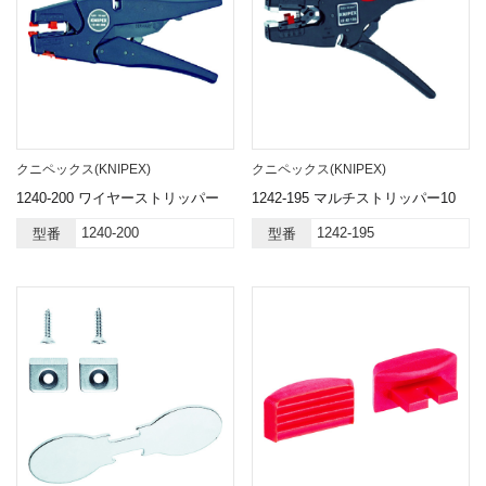
クニペックス(KNIPEX)
クニペックス(KNIPEX)
1240-200 ワイヤーストリッパー
1242-195 マルチストリッパー10
1240-200
1242-195
型番
型番