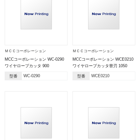
ＭＣＣコーポレーション
ＭＣＣコーポレーション
MCCコーポレーション WC-0290
MCCコーポレーション WCE0210
ワイヤロープカッタ 900
ワイヤロープカッタ替刃 1050
WC-0290
WCE0210
型番
型番