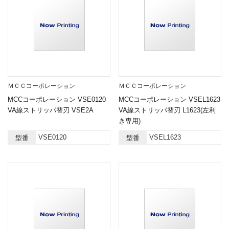
ＭＣＣコーポレーション
ＭＣＣコーポレーション
MCCコーポレーション VSE0120
MCCコーポレーション VSEL1623
VA線ストリッパ替刃 VSE2A
VA線ストリッパ替刃 L1623(左利
き専用)
VSE0120
VSEL1623
型番
型番