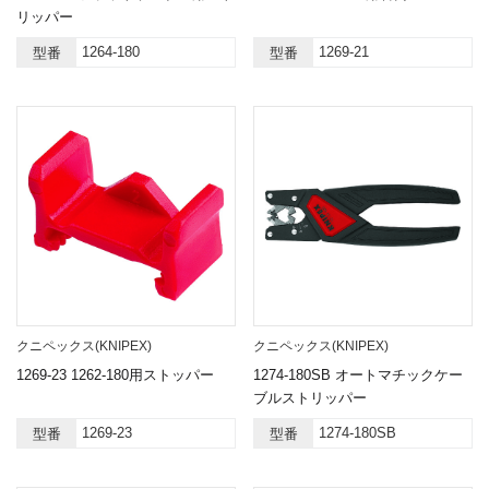
リッパー
1264-180
1269-21
型番
型番
クニペックス(KNIPEX)
クニペックス(KNIPEX)
1269-23 1262-180用ストッパー
1274-180SB オートマチックケー
ブルストリッパー
1269-23
1274-180SB
型番
型番