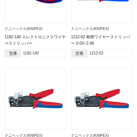
クニペックス(KNIPEX)
クニペックス(KNIPEX)
1192-140 エレクトロニクスワイヤ
1212-02 精密ワイヤーストリッパ
ーストリッパー
ー 0.03~2.08
1192-140
1212-02
型番
型番
クニペックス(KNIPEX)
クニペックス(KNIPEX)