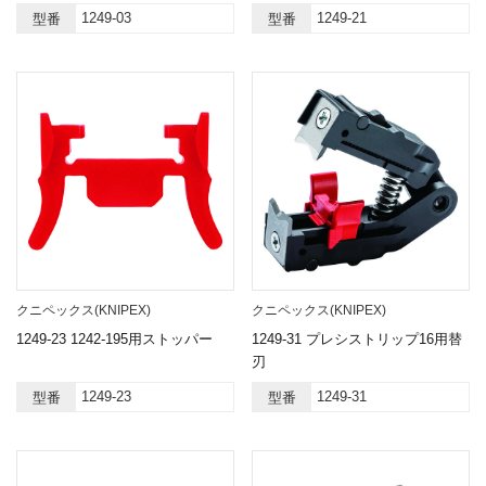
1249-03
1249-21
型番
型番
クニペックス(KNIPEX)
クニペックス(KNIPEX)
1249-23 1242-195用ストッパー
1249-31 プレシストリップ16用替
刃
1249-23
1249-31
型番
型番