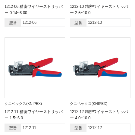
1212-06 精密ワイヤーストリッパ
1212-10 精密ワイヤーストリッパ
ー 0.14~6.00
ー 2.5~10.0
1212-06
1212-10
型番
型番
クニペックス(KNIPEX)
クニペックス(KNIPEX)
1212-11 精密ワイヤーストリッパ
1212-12 精密ワイヤーストリッパ
ー 1.5~6.0
ー 4.0~10.0
1212-11
1212-12
型番
型番