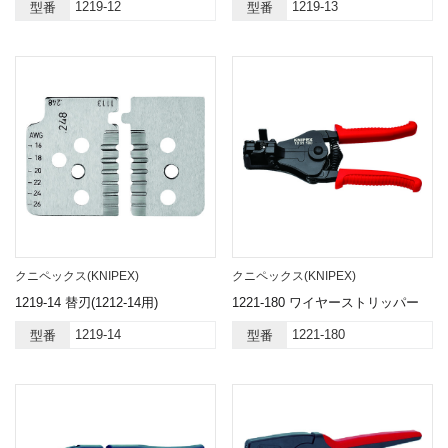
1219-12
1219-13
型番
型番
クニペックス(KNIPEX)
クニペックス(KNIPEX)
1219-14 替刃(1212-14用)
1221-180 ワイヤーストリッパー
1219-14
1221-180
型番
型番