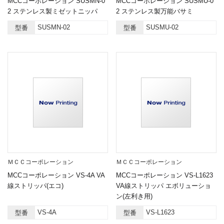
MCCコーポレーション SUSMN-0
MCCコーポレーション SUSMU-0
2 ステンレス製ミゼットニッパ
2 ステンレス製万能バサミ
SUSMN-02
SUSMU-02
型番
型番
ＭＣＣコーポレーション
ＭＣＣコーポレーション
MCCコーポレーション VS-4A VA
MCCコーポレーション VS-L1623
線ストリッパ(エコ)
VA線ストリッパ エボリューショ
ン(左利き用)
VS-4A
VS-L1623
型番
型番