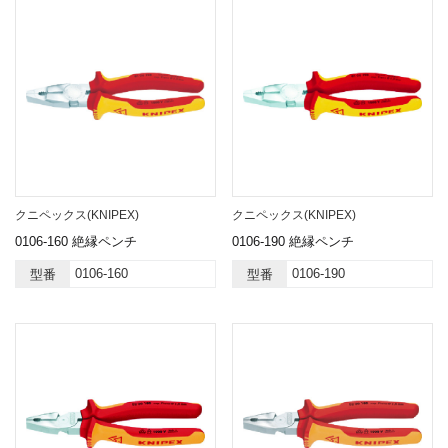
クニペックス(KNIPEX)
クニペックス(KNIPEX)
0106-160 絶縁ペンチ
0106-190 絶縁ペンチ
0106-160
0106-190
型番
型番