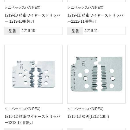
クニペックス(KNIPEX)
クニペックス(KNIPEX)
1219-10 精密ワイヤーストリッパ
1219-11 精密ワイヤーストリッパ
ー 1219-10用替刃
ー1212-11用替刃
1219-10
1219-11
型番
型番
クニペックス(KNIPEX)
クニペックス(KNIPEX)
1219-12 精密ワイヤーストリッパ
1219-13 替刃(1212-13用)
ー1212-12用替刃