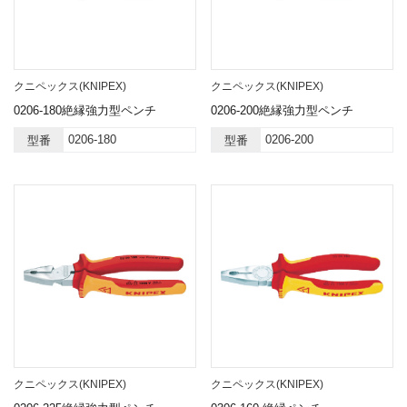
クニペックス(KNIPEX)
クニペックス(KNIPEX)
0206-180絶縁強力型ペンチ
0206-200絶縁強力型ペンチ
0206-180
0206-200
型番
型番
クニペックス(KNIPEX)
クニペックス(KNIPEX)