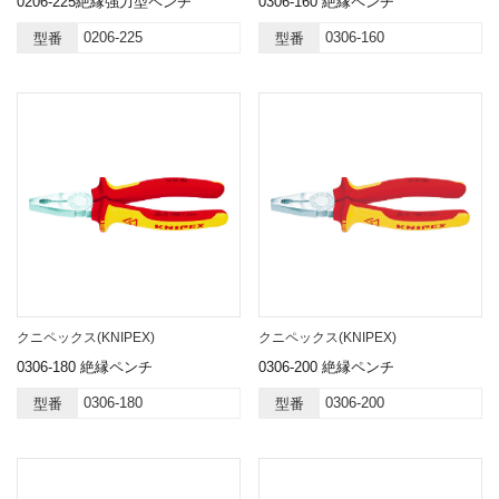
0206-225絶縁強力型ペンチ
0306-160 絶縁ペンチ
0206-225
0306-160
型番
型番
クニペックス(KNIPEX)
クニペックス(KNIPEX)
0306-180 絶縁ペンチ
0306-200 絶縁ペンチ
0306-180
0306-200
型番
型番