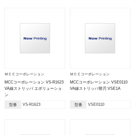
ＭＣＣコーポレーション
ＭＣＣコーポレーション
MCCコーポレーション VS-R1623
MCCコーポレーション VSE0110
VA線ストリッパ エボリューショ
VA線ストリッパ替刃 VSE1A
ン
VS-R1623
VSE0110
型番
型番