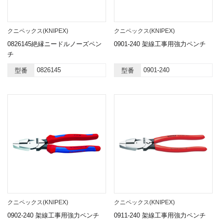
クニペックス(KNIPEX)
クニペックス(KNIPEX)
0826145絶縁ニードルノーズペン
0901-240 架線工事用強力ペンチ
チ
0826145
0901-240
型番
型番
クニペックス(KNIPEX)
クニペックス(KNIPEX)
0902-240 架線工事用強力ペンチ
0911-240 架線工事用強力ペンチ