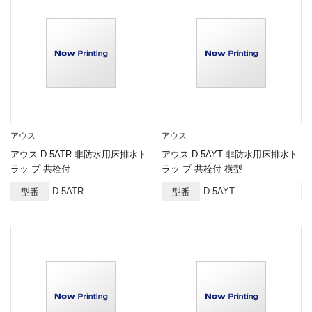
アウス
アウス
アウス D-5ATR 非防水用床排水ト
アウス D-5AYT 非防水用床排水ト
ラッ プ 共栓付
ラッ プ 共栓付 横型
D-5ATR
D-5AYT
型番
型番