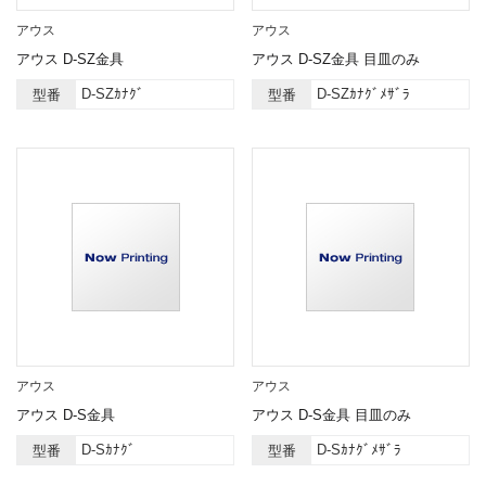
アウス
アウス
アウス D-SZ金具
アウス D-SZ金具 目皿のみ
D-SZｶﾅｸﾞ
D-SZｶﾅｸﾞﾒｻﾞﾗ
型番
型番
アウス
アウス
アウス D-S金具
アウス D-S金具 目皿のみ
D-Sｶﾅｸﾞ
D-Sｶﾅｸﾞﾒｻﾞﾗ
型番
型番