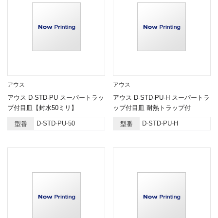
アウス
アウス
アウス D-STD-PU スーパートラッ
アウス D-STD-PU-H スーパートラ
プ付目皿【封水50ミリ】
ップ付目皿 耐熱トラップ付
D-STD-PU-50
D-STD-PU-H
型番
型番