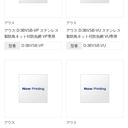
アウス
アウス
アウス D-3BVSB-VP ステンレス
アウス D-3BVSB-VU ステンレス
製防鳥ネット付防虫網 VP専用
製防鳥ネット付防虫網 VU専用
D-3BVSB-VP
D-3BVSB-VU
型番
型番
アウス
アウス