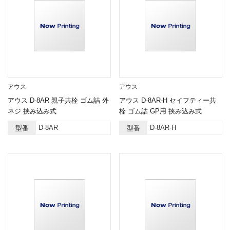
アウス
アウス
アウス D-8AR 親子共栓 ゴム詰 外
アウス D-8AR-H セイフティー共
ネジ 挟み込み式
栓 ゴム詰 GP用 挟み込み式
D-8AR
D-8AR-H
型番
型番