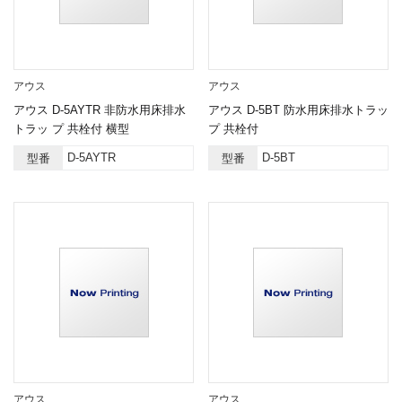
アウス
アウス
アウス D-5AYTR 非防水用床排水
アウス D-5BT 防水用床排水トラッ
トラッ プ 共栓付 横型
プ 共栓付
D-5AYTR
D-5BT
型番
型番
アウス
アウス