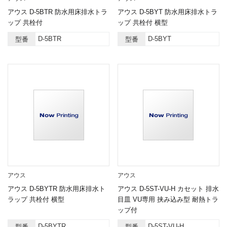
アウス D-5BTR 防水用床排水トラ
アウス D-5BYT 防水用床排水トラ
ップ 共栓付
ップ 共栓付 横型
D-5BTR
D-5BYT
型番
型番
アウス
アウス
アウス D-5BYTR 防水用床排水ト
アウス D-5ST-VU-H カセット 排水
ラップ 共栓付 横型
目皿 VU専用 挟み込み型 耐熱トラ
ップ付
D-5BYTR
D-5ST-VU-H
型番
型番