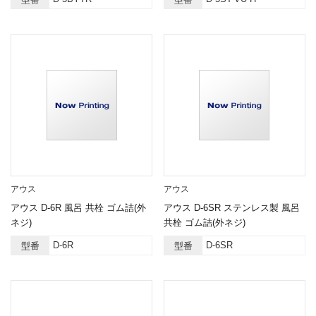
アウス
アウス
アウス D-6R 風呂 共栓 ゴム詰(外
アウス D-6SR ステンレス製 風呂
ネジ)
共栓 ゴム詰(外ネジ)
D-6R
D-6SR
型番
型番