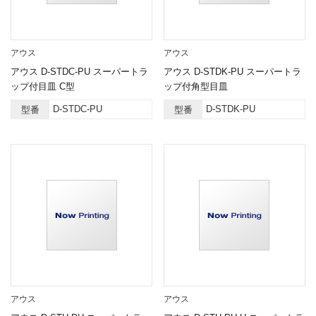
アウス
アウス
アウス D-STDC-PU スーパートラ
アウス D-STDK-PU スーパートラ
ップ付目皿 C型
ップ付角型目皿
D-STDC-PU
D-STDK-PU
型番
型番
アウス
アウス