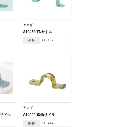
アカギ
A10439 TNサドル
A10439
型番
アカギ
用サドル
A10444 真鍮サドル
A10444
型番