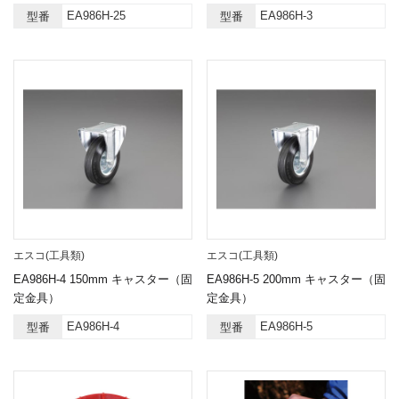
EA986H-25
EA986H-3
型番
型番
エスコ(工具類)
エスコ(工具類)
EA986H-4 150mm キャスター（固
EA986H-5 200mm キャスター（固
定金具）
定金具）
EA986H-4
EA986H-5
型番
型番