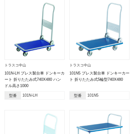
トラスコ中山
トラスコ中山
101N-LH プレス製台車 ドンキーカ
101N5 プレス製台車 ドンキーカー
ート 折りたたみ式740X480 ハン
ト 折りたたみ式5輪型740X480
ドル高さ1000
101N-LH
101N5
型番
型番