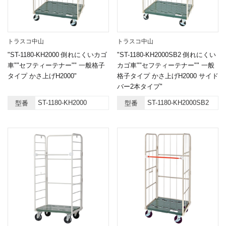
トラスコ中山
トラスコ中山
"ST-1180-KH2000 倒れにくいカゴ
"ST-1180-KH2000SB2 倒れにくい
車""セフティーテナー"" 一般格子
カゴ車""セフティーテナー"" 一般
タイプ かさ上げH2000"
格子タイプ かさ上げH2000 サイド
バー2本タイプ"
ST-1180-KH2000
ST-1180-KH2000SB2
型番
型番