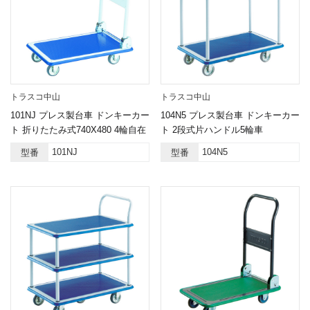
トラスコ中山
トラスコ中山
101NJ プレス製台車 ドンキーカー
104N5 プレス製台車 ドンキーカー
ト 折りたたみ式740X480 4輪自在
ト 2段式片ハンドル5輪車
101NJ
104N5
型番
型番