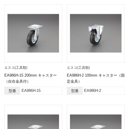
エスコ(工具類)
エスコ(工具類)
EA986H-15 200mm キャスター
EA986H-2 100mm キャスター（固
（自在金具付）
定金具）
EA986H-15
EA986H-2
型番
型番