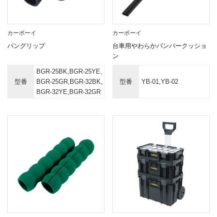
カーボーイ
カーボーイ
バングリップ
台車用やわらかバンパークッショ
ン
BGR-25BK,BGR-25YE,
型番
BGR-25GR,BGR-32BK,
型番
YB-01,YB-02
BGR-32YE,BGR-32GR