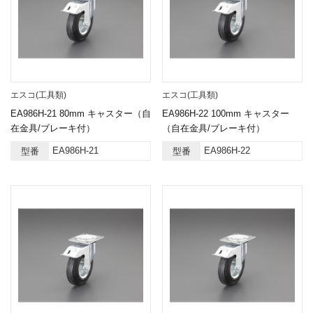
エスコ(工具類)
エスコ(工具類)
EA986H-21 80mm キャスター（自
EA986H-22 100mm キャスター
在金具/ブレーキ付）
（自在金具/ブレーキ付）
EA986H-21
EA986H-22
型番
型番