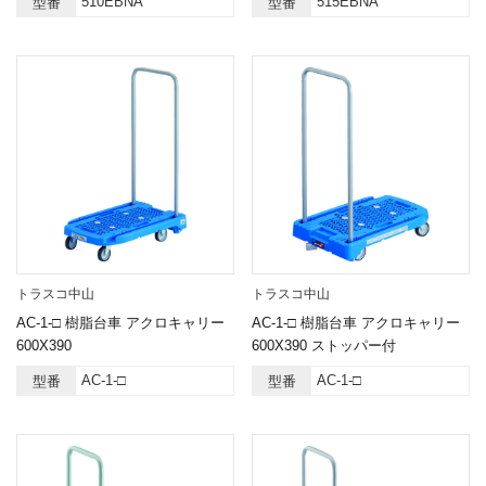
510EBNA
515EBNA
型番
型番
トラスコ中山
トラスコ中山
AC-1-□ 樹脂台車 アクロキャリー
AC-1-□ 樹脂台車 アクロキャリー
600X390
600X390 ストッパー付
AC-1-□
AC-1-□
型番
型番