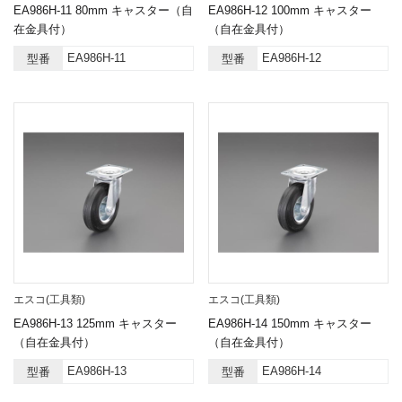
EA986H-11 80mm キャスター（自
EA986H-12 100mm キャスター
在金具付）
（自在金具付）
EA986H-11
EA986H-12
型番
型番
エスコ(工具類)
エスコ(工具類)
EA986H-13 125mm キャスター
EA986H-14 150mm キャスター
（自在金具付）
（自在金具付）
EA986H-13
EA986H-14
型番
型番