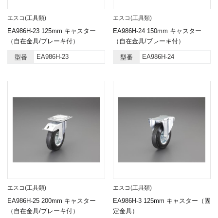
エスコ(工具類)
エスコ(工具類)
EA986H-23 125mm キャスター
EA986H-24 150mm キャスター
（自在金具/ブレーキ付）
（自在金具/ブレーキ付）
EA986H-23
EA986H-24
型番
型番
エスコ(工具類)
エスコ(工具類)
EA986H-25 200mm キャスター
EA986H-3 125mm キャスター（固
（自在金具/ブレーキ付）
定金具）