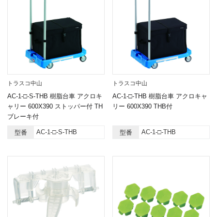
トラスコ中山
トラスコ中山
AC-1-□-S-THB 樹脂台車 アクロキ
AC-1-□-THB 樹脂台車 アクロキャ
ャリー 600X390 ストッパー付 TH
リー 600X390 THB付
ブレーキ付
AC-1-□-S-THB
AC-1-□-THB
型番
型番