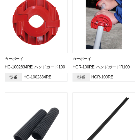
カーボーイ
カーボーイ
HG-1002834RE ハンドガード100
HGR-100RE ハンドガードR100
HG-1002834RE
HGR-100RE
型番
型番