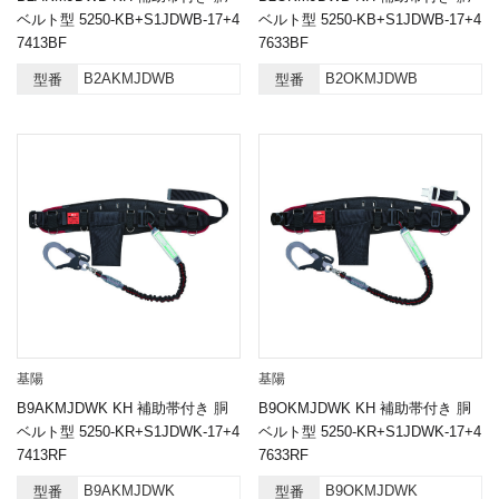
ベルト型 5250-KB+S1JDWB-17+4
ベルト型 5250-KB+S1JDWB-17+4
7413BF
7633BF
B2AKMJDWB
B2OKMJDWB
型番
型番
基陽
基陽
B9AKMJDWK KH 補助帯付き 胴
B9OKMJDWK KH 補助帯付き 胴
ベルト型 5250-KR+S1JDWK-17+4
ベルト型 5250-KR+S1JDWK-17+4
7413RF
7633RF
B9AKMJDWK
B9OKMJDWK
型番
型番