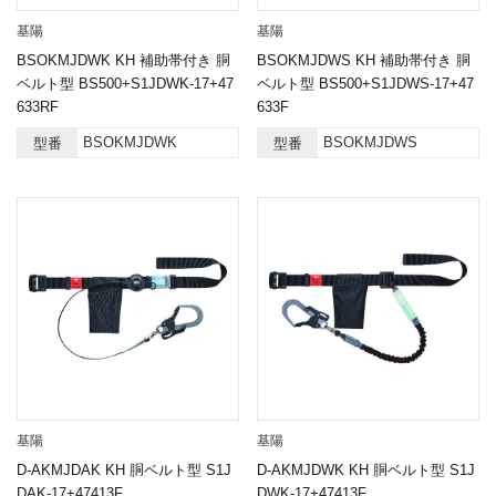
基陽
基陽
BSOKMJDWK KH 補助帯付き 胴
BSOKMJDWS KH 補助帯付き 胴
ベルト型 BS500+S1JDWK-17+47
ベルト型 BS500+S1JDWS-17+47
633RF
633F
BSOKMJDWK
BSOKMJDWS
型番
型番
基陽
基陽
D-AKMJDAK KH 胴ベルト型 S1J
D-AKMJDWK KH 胴ベルト型 S1J
DAK-17+47413F
DWK-17+47413F