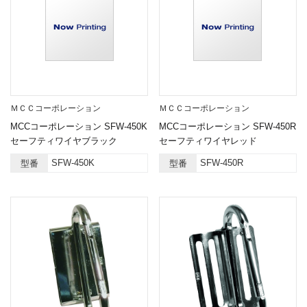
ＭＣＣコーポレーション
ＭＣＣコーポレーション
MCCコーポレーション SFW-450K
MCCコーポレーション SFW-450R
セーフティワイヤブラック
セーフティワイヤレッド
SFW-450K
SFW-450R
型番
型番