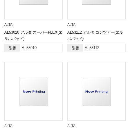
ALTA
ALTA
AL53010 アルタ スーパーFLEX(エ
AL53112 アルタ コンツアー(エル
ルボパッド)
ボパッド)
AL53010
AL53112
型番
型番
ALTA
ALTA