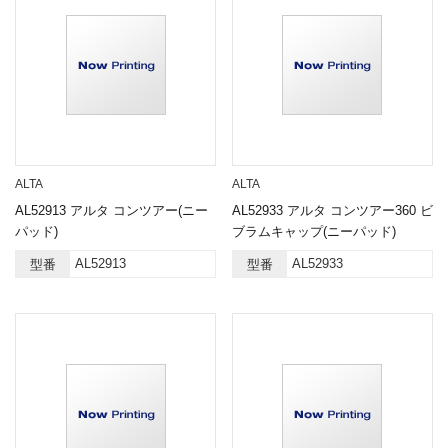
ALTA
ALTA
AL52913 アルタ コンツアー(ニー
AL52933 アルタ コンツアー360 ビ
パッド)
ブラムキャップ(ニーパッド)
AL52913
AL52933
型番
型番