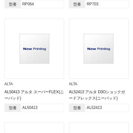
RP064
RP703
型番
型番
ALTA
ALTA
AL50413 アルタ スーパーFLEX(ニ
AL52413 アルタ D3Oショックガ
ーパッド)
ードフレックス(ニーパッド)
AL50413
AL52413
型番
型番