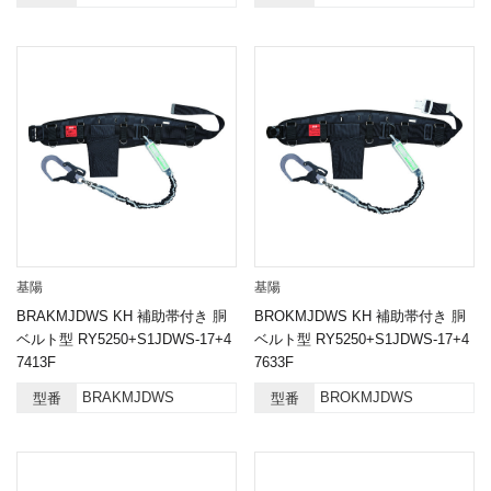
基陽
基陽
BRAKMJDWS KH 補助帯付き 胴
BROKMJDWS KH 補助帯付き 胴
ベルト型 RY5250+S1JDWS-17+4
ベルト型 RY5250+S1JDWS-17+4
7413F
7633F
BRAKMJDWS
BROKMJDWS
型番
型番