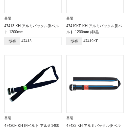
基陽
基陽
47413 KH アルミバックル胴ベル
47419KF KH アルミバックル胴ベ
ト 1200mm
ルト 1200mm 緋/黒
47413
47419KF
型番
型番
基陽
基陽
47420F KH 胴ベルト アルミ1400
47423 KH アルミバックル胴ベル