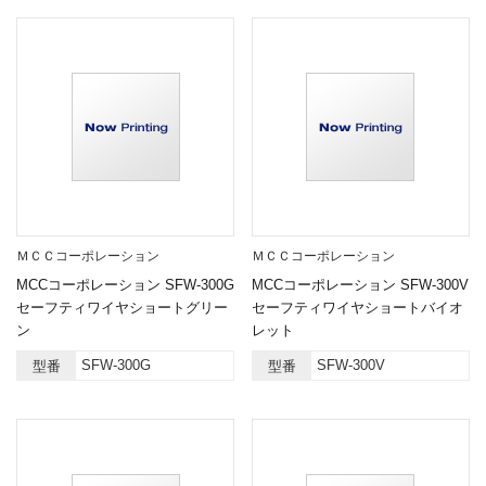
ＭＣＣコーポレーション
ＭＣＣコーポレーション
MCCコーポレーション SFW-300G
MCCコーポレーション SFW-300V
セーフティワイヤショートグリー
セーフティワイヤショートバイオ
ン
レット
SFW-300G
SFW-300V
型番
型番