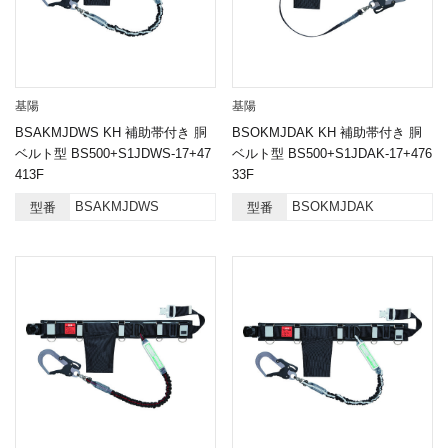
基陽
基陽
BSAKMJDWS KH 補助帯付き 胴
BSOKMJDAK KH 補助帯付き 胴
ベルト型 BS500+S1JDWS-17+47
ベルト型 BS500+S1JDAK-17+476
413F
33F
BSAKMJDWS
BSOKMJDAK
型番
型番