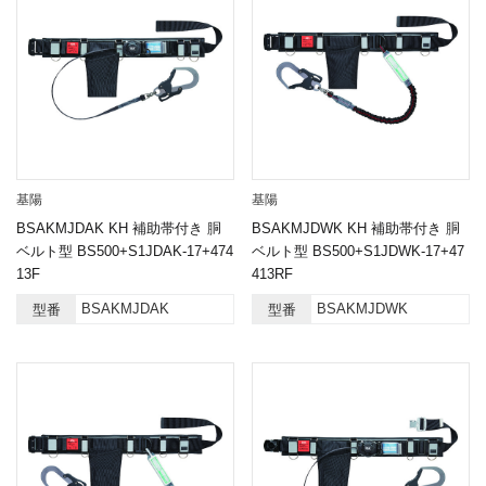
基陽
基陽
BSAKMJDAK KH 補助帯付き 胴
BSAKMJDWK KH 補助帯付き 胴
ベルト型 BS500+S1JDAK-17+474
ベルト型 BS500+S1JDWK-17+47
13F
413RF
BSAKMJDAK
BSAKMJDWK
型番
型番