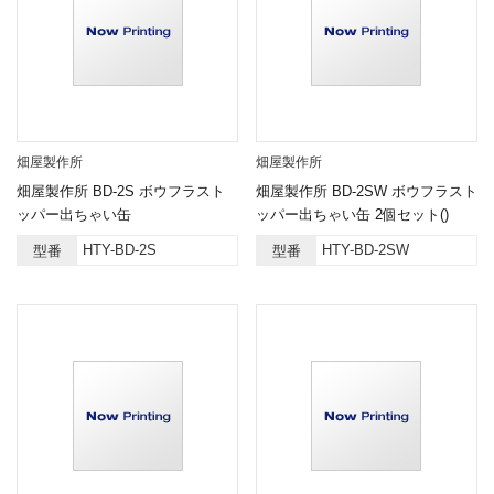
畑屋製作所
畑屋製作所
畑屋製作所 BD-2S ボウフラスト
畑屋製作所 BD-2SW ボウフラスト
ッパー出ちゃい缶
ッパー出ちゃい缶 2個セット()
HTY-BD-2S
HTY-BD-2SW
型番
型番