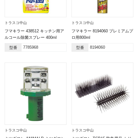
トラスコ中山
トラスコ中山
フマキラー 438512 キッチン用ア
フマキラー 8194060 プレミアムプ
ルコール除菌スプレー 400ml
ロ用800ml
7785968
8194060
型番
型番
トラスコ中山
トラスコ中山