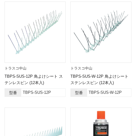
トラスコ中山
トラスコ中山
TBPS-SUS-12P 鳥よけシート ス
TBPS-SUS-W-12P 鳥よけシート
テンレスピン (12本入)
ステンレスピン (12本入)
TBPS-SUS-12P
TBPS-SUS-W-12P
型番
型番