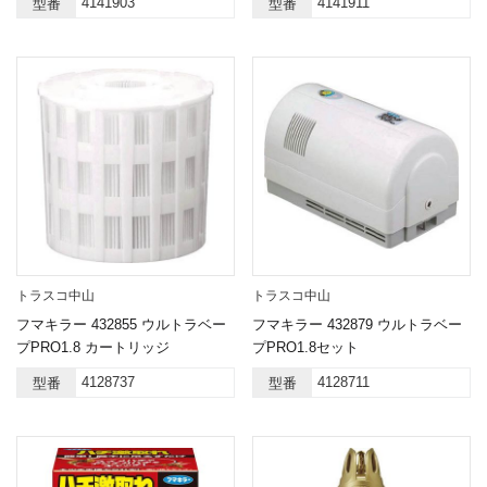
4141903
4141911
型番
型番
トラスコ中山
トラスコ中山
フマキラー 432855 ウルトラベー
フマキラー 432879 ウルトラベー
プPRO1.8 カートリッジ
プPRO1.8セット
4128737
4128711
型番
型番