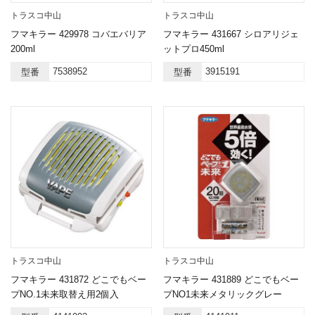
トラスコ中山
トラスコ中山
フマキラー 429978 コバエバリア
フマキラー 431667 シロアリジェ
200ml
ットプロ450ml
7538952
3915191
型番
型番
トラスコ中山
トラスコ中山
フマキラー 431872 どこでもベー
フマキラー 431889 どこでもベー
プNO.1未来取替え用2個入
プNO1未来メタリックグレー