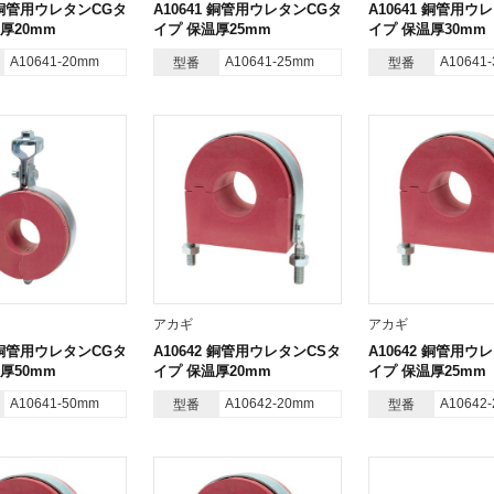
1 銅管用ウレタンCGタ
A10641 銅管用ウレタンCGタ
A10641 銅管用ウ
厚20mm
イプ 保温厚25mm
イプ 保温厚30mm
A10641-20mm
A10641-25mm
A10641
型番
型番
アカギ
アカギ
1 銅管用ウレタンCGタ
A10642 銅管用ウレタンCSタ
A10642 銅管用ウ
厚50mm
イプ 保温厚20mm
イプ 保温厚25mm
A10641-50mm
A10642-20mm
A10642
型番
型番