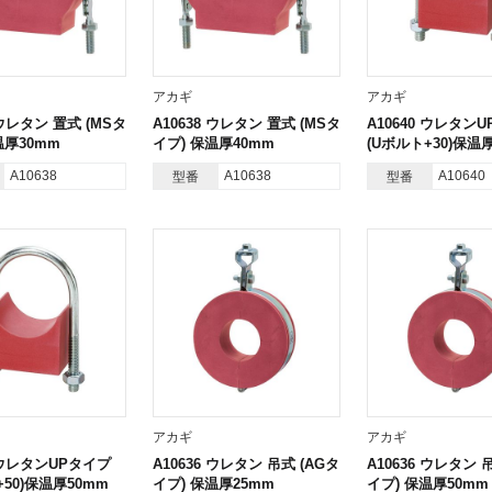
アカギ
アカギ
 ウレタン 置式 (MSタ
A10638 ウレタン 置式 (MSタ
A10640 ウレタン
温厚30mm
イプ) 保温厚40mm
(Uボルト+30)保温
A10638
A10638
A10640
型番
型番
アカギ
アカギ
0 ウレタンUPタイプ
A10636 ウレタン 吊式 (AGタ
A10636 ウレタン 
+50)保温厚50mm
イプ) 保温厚25mm
イプ) 保温厚50mm