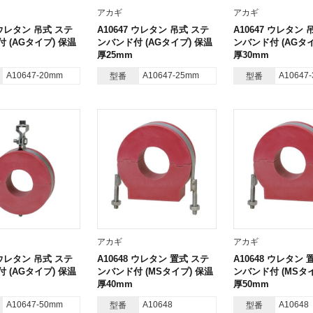
アカギ
アカギ
7 ウレタン 吊式 ステ
A10647 ウレタン 吊式 ステ
A10647 ウレタン 
 (AGタイプ) 保温
ンバンド付 (AGタイプ) 保温
ンバンド付 (AGタイ
厚25mm
厚30mm
A10647-20mm
A10647-25mm
A10647
型番
型番
アカギ
アカギ
7 ウレタン 吊式 ステ
A10648 ウレタン 置式 ステ
A10648 ウレタン 
 (AGタイプ) 保温
ンバンド付 (MSタイプ) 保温
ンバンド付 (MSタ
厚40mm
厚50mm
A10647-50mm
A10648
A10648
型番
型番