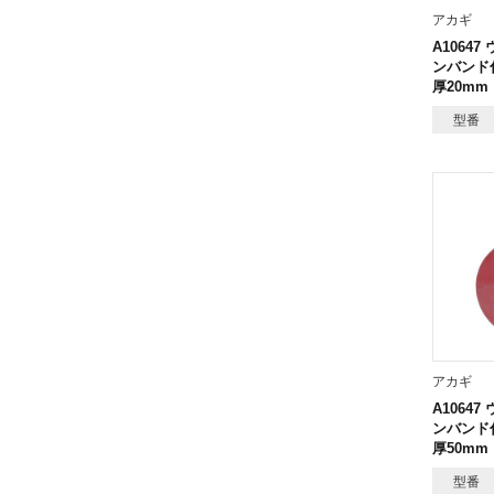
アカギ
A1064
ンバンド付
厚20mm
型番
アカギ
A1064
ンバンド付
厚50mm
型番