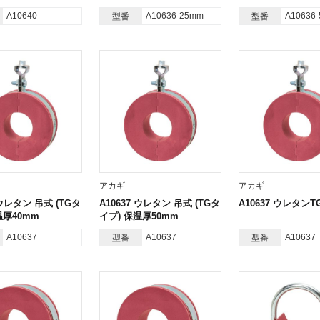
A10640
A10636-25mm
A10636
型番
型番
アカギ
アカギ
 ウレタン 吊式 (TGタ
A10637 ウレタン 吊式 (TGタ
A10637 ウレタン
温厚40mm
イプ) 保温厚50mm
A10637
A10637
A10637
型番
型番