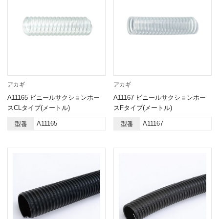
アカギ
アカギ
A11165 ビニールサクションホー
A11167 ビニールサクションホー
スCLタイプ(メートル)
スFタイプ(メートル)
A11165
A11167
型番
型番