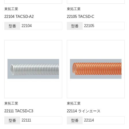
東拓工業
東拓工業
22104 TACSD-A2
22105 TACSD-C
22104
22105
型番
型番
東拓工業
東拓工業
22111 TACSD-C3
22114 ラインエース
22111
22114
型番
型番