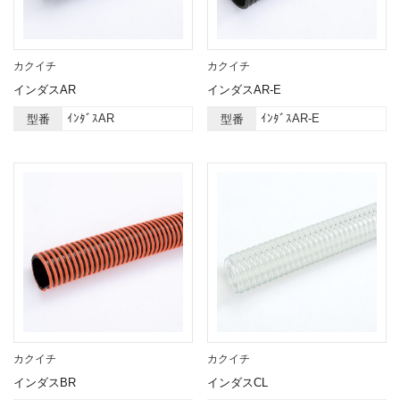
カクイチ
カクイチ
インダスAR
インダスAR-E
ｲﾝﾀﾞｽAR
ｲﾝﾀﾞｽAR-E
型番
型番
カクイチ
カクイチ
インダスBR
インダスCL