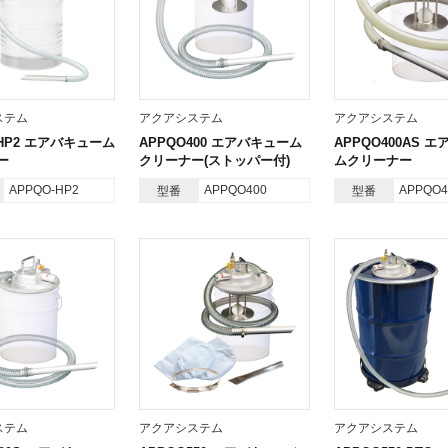
ステム
アクアシステム
アクアシステム
-HP2 エアバキューム
APPQO400 エアバキューム
APPQO400AS 
ー
クリーナー(ストッパー付)
ムクリーナー
APPQO-HP2
APPQO400
APPQO4
型番
型番
ステム
アクアシステム
アクアシステム