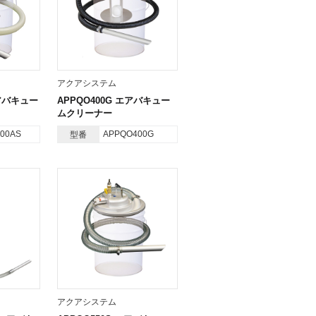
アクアシステム
エアバキュー
APPQO400G エアバキュー
ムクリーナー
00AS
APPQO400G
型番
アクアシステム