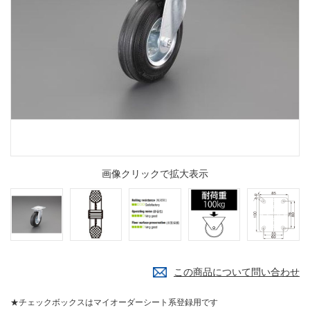
画像クリックで拡大表示
この商品について問い合わせ
★チェックボックスはマイオーダーシート系登録用です