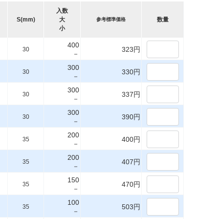
入数
S(mm)
大
数量
参考標準価格
小
400
323円
30
－
300
330円
30
－
300
337円
30
－
300
390円
30
－
200
400円
35
－
200
407円
35
－
150
470円
35
－
100
503円
35
－