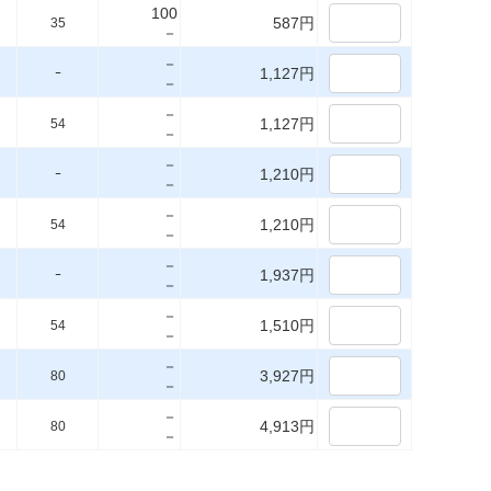
100
587円
35
－
－
1,127円
ｰ
－
－
1,127円
54
－
－
1,210円
ｰ
－
－
1,210円
54
－
－
1,937円
ｰ
－
－
1,510円
54
－
－
3,927円
80
－
－
4,913円
80
－