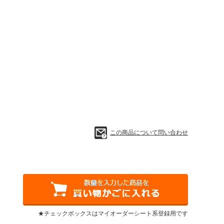
この商品について問い合わせ
★チェックボックスはマイオーダーシート系登録用です