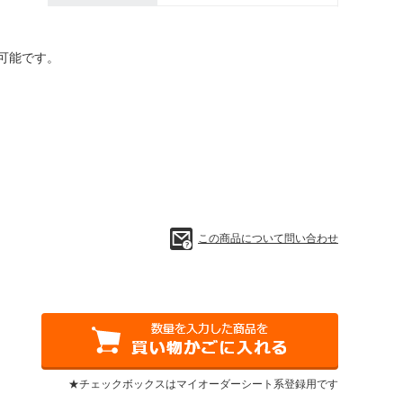
可能です。
この商品について問い合わせ
★チェックボックスはマイオーダーシート系登録用です