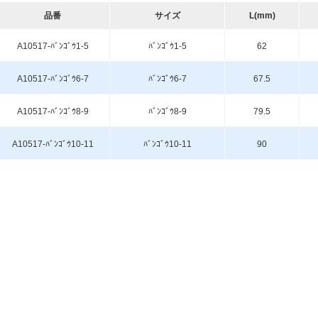
品番
サイズ
L(mm)
A10517-ﾊﾞﾝｺﾞｳ1-5
ﾊﾞﾝｺﾞｳ1-5
62
A10517-ﾊﾞﾝｺﾞｳ6-7
ﾊﾞﾝｺﾞｳ6-7
67.5
A10517-ﾊﾞﾝｺﾞｳ8-9
ﾊﾞﾝｺﾞｳ8-9
79.5
A10517-ﾊﾞﾝｺﾞｳ10-11
ﾊﾞﾝｺﾞｳ10-11
90