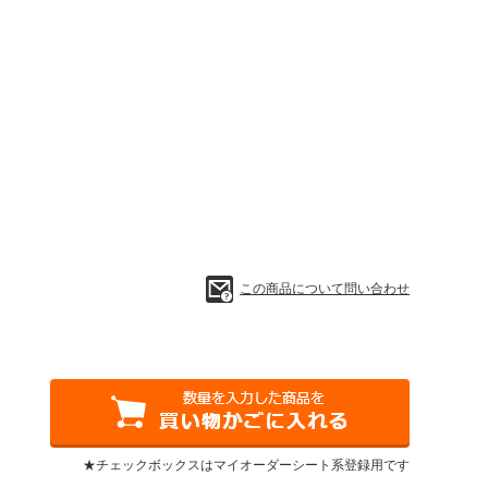
この商品について問い合わせ
★チェックボックスはマイオーダーシート系登録用です