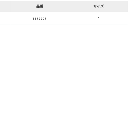
品番
サイズ
3379957
*