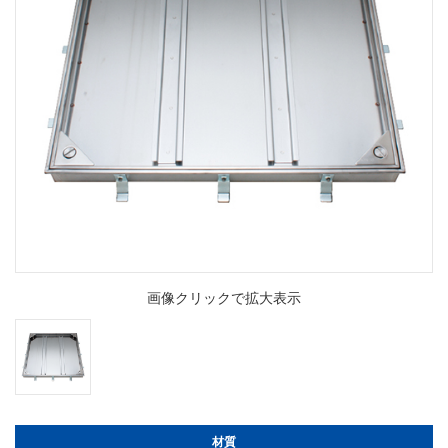
画像クリックで拡大表示
材質