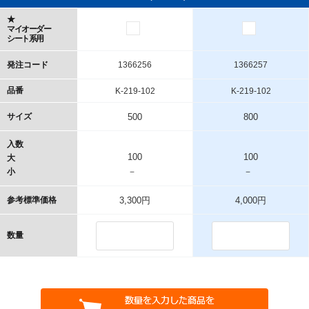
★
マイオーダー
シート系用
発注コード
1366256
1366257
品番
K-219-102
K-219-102
サイズ
500
800
入数
100
100
大
－
－
小
参考標準価格
3,300円
4,000円
数量