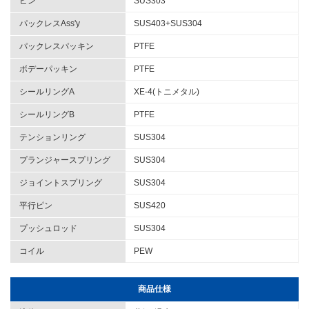
ピン
SUS303
パックレスAss'y
SUS403+SUS304
パックレスパッキン
PTFE
ボデーパッキン
PTFE
シールリングA
XE-4(トニメタル)
シールリングB
PTFE
テンションリング
SUS304
プランジャースプリング
SUS304
ジョイントスプリング
SUS304
平行ピン
SUS420
プッシュロッド
SUS304
コイル
PEW
商品仕様