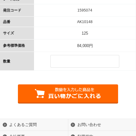
発注コード
1595074
品番
AK10148
サイズ
125
参考標準価格
84,000円
数量
よくあるご質問
お問い合わせ