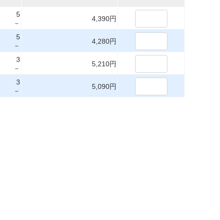
5
4,390円
－
5
4,280円
－
3
5,210円
－
3
5,090円
－