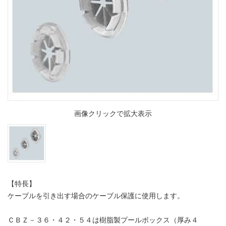
画像クリックで拡大表示
【特長】
ケーブルを引き出す場合のケーブル保護に使用します。
ＣＢＺ－３６・４２・５４は樹脂製プールボックス（厚み４