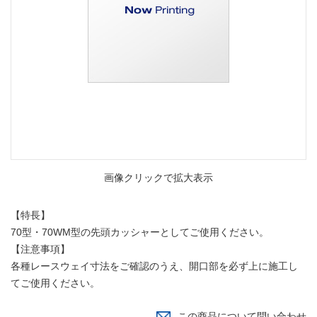
画像クリックで拡大表示
【特長】
70型・70WM型の先頭カッシャーとしてご使用ください。
【注意事項】
各種レースウェイ寸法をご確認のうえ、開口部を必ず上に施工し
てご使用ください。
この商品について問い合わせ