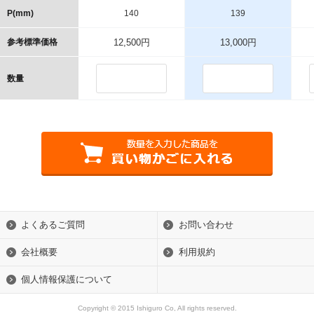
P(mm)
140
139
参考標準価格
12,500円
13,000円
数量
よくあるご質問
お問い合わせ
会社概要
利用規約
個人情報保護について
Copyright © 2015 Ishiguro Co, All rights reserved.