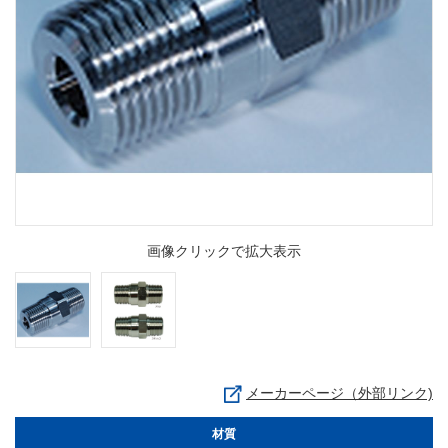
画像クリックで拡大表示
メーカーページ（外部リンク)
材質