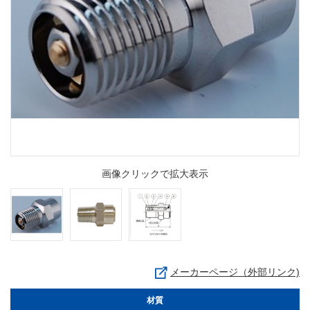
画像クリックで拡大表示
メーカーページ（外部リンク)
材質