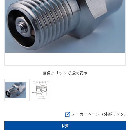
画像クリックで拡大表示
メーカーページ（外部リンク)
材質