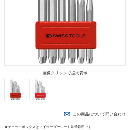
画像クリックで拡大表示
この商品について問い合わせ
★チェックボックスはマイオーダーシート系登録用です