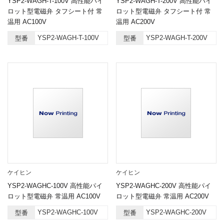
YSP2-WAGH-T-100V 高性能パイ
YSP2-WAGH-T-200V 高性能パイ
ロット型電磁弁 タフシート付 常
ロット型電磁弁 タフシート付 常
温用 AC100V
温用 AC200V
YSP2-WAGH-T-100V
YSP2-WAGH-T-200V
型番
型番
ケイヒン
ケイヒン
YSP2-WAGHC-100V 高性能パイ
YSP2-WAGHC-200V 高性能パイ
ロット型電磁弁 常温用 AC100V
ロット型電磁弁 常温用 AC200V
YSP2-WAGHC-100V
YSP2-WAGHC-200V
型番
型番