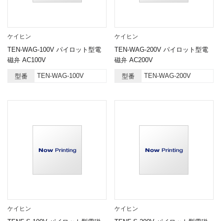
ケイヒン
ケイヒン
TEN-WAG-100V パイロット型電
TEN-WAG-200V パイロット型電
磁弁 AC100V
磁弁 AC200V
TEN-WAG-100V
TEN-WAG-200V
型番
型番
ケイヒン
ケイヒン