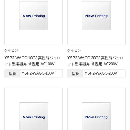
ケイヒン
ケイヒン
YSP2-WAGC-100V 高性能パイロ
YSP2-WAGC-200V 高性能パイロ
ット型電磁弁 常温用 AC100V
ット型電磁弁 常温用 AC200V
YSP2-WAGC-100V
YSP2-WAGC-200V
型番
型番