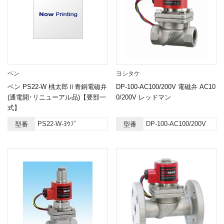
ベン
ヨシタケ
ベン PS22-W 桃太郎Ⅱ青銅電磁弁
DP-100-AC100/200V 電磁弁 AC10
(通電開･リニューアル品)【要部一
0/200V レッドマン
式】
PS22-W-ﾖｳﾌﾞ
DP-100-AC100/200V
型番
型番