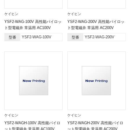
ケイヒン
ケイヒン
YSF2-WAG-100V 高性能パイロッ
YSF2-WAG-200V 高性能パイロッ
ト型電磁弁 常温用 AC100V
ト型電磁弁 常温用 AC200V
YSF2-WAG-100V
YSF2-WAG-200V
型番
型番
ケイヒン
ケイヒン
YSF2-WAGH-100V 高性能パイロ
YSF2-WAGH-200V 高性能パイロ
ット型電磁弁 常温用 AC100V
ット型電磁弁 常温用 AC200V