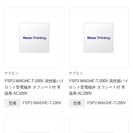
ケイヒン
ケイヒン
YSP2-WAGHC-T-100V 高性能パイ
YSP2-WAGHC-T-200V 高性能パイ
ロット型電磁弁 タフシート付 常
ロット型電磁弁 タフシート付 常
温用 AC100V
温用 AC200V
YSP2-WAGHC-T-100V
YSP2-WAGHC-T-200V
型番
型番