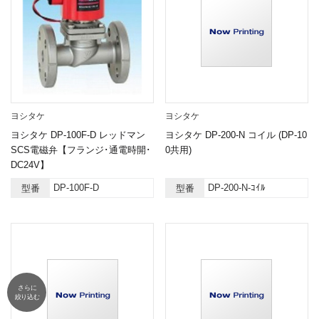
ヨシタケ
ヨシタケ
ヨシタケ DP-100F-D レッドマン
ヨシタケ DP-200-N コイル (DP-10
SCS電磁弁【フランジ･通電時開･
0共用)
DC24V】
DP-100F-D
DP-200-N-ｺｲﾙ
型番
型番
さらに
絞り込む