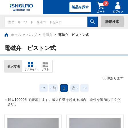
0
製品を探す
詳細検索
ホーム
>
バルブ
>
電磁弁
>
電磁弁 ピストン式
電磁弁 ピストン式
表示方法
サムネイル
リスト
80
件あります
1
前
次
※最大10000件で表示します。最大件数を超える場合、条件を追加してくだ
さい。