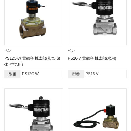
ベン
ベン
PS12C-W 電磁弁 桃太郎(蒸気･液
PS16-V 電磁弁 桃太郎(水用)
体･空気用)
PS12C-W
PS16-V
型番
型番