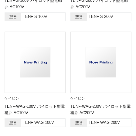
TENF-S-100V パイロット型電磁
TENF-S-200V パイロット型電磁
弁 AC100V
弁 AC200V
TENF-S-100V
TENF-S-200V
型番
型番
ケイヒン
ケイヒン
TENF-WAG-100V パイロット型電
TENF-WAG-200V パイロット型電
磁弁 AC100V
磁弁 AC200V
TENF-WAG-100V
TENF-WAG-200V
型番
型番