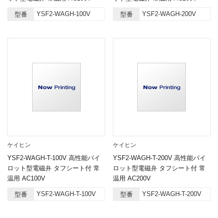
YSF2-WAGH-100V
YSF2-WAGH-200V
型番
型番
ケイヒン
ケイヒン
YSF2-WAGH-T-100V 高性能パイ
YSF2-WAGH-T-200V 高性能パイ
ロット型電磁弁 タフシート付 常
ロット型電磁弁 タフシート付 常
温用 AC100V
温用 AC200V
YSF2-WAGH-T-100V
YSF2-WAGH-T-200V
型番
型番