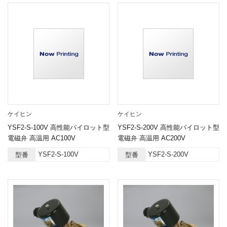
ケイヒン
ケイヒン
YSF2-S-100V 高性能パイロット型
YSF2-S-200V 高性能パイロット型
電磁弁 高温用 AC100V
電磁弁 高温用 AC200V
YSF2-S-100V
YSF2-S-200V
型番
型番