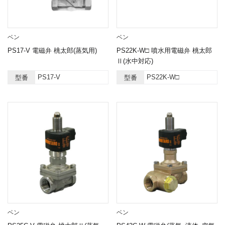
ベン
ベン
PS17-V 電磁弁 桃太郎(蒸気用)
PS22K-W□ 噴水用電磁弁 桃太郎
Ⅱ(水中対応)
PS17-V
PS22K-W□
型番
型番
ベン
ベン