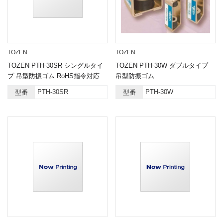
TOZEN
TOZEN
TOZEN PTH-30SR シングルタイ
TOZEN PTH-30W ダブルタイプ
プ 吊型防振ゴム RoHS指令対応
吊型防振ゴム
PTH-30SR
PTH-30W
型番
型番