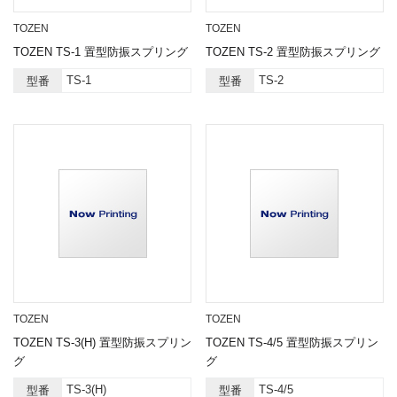
TOZEN
TOZEN
TOZEN TS-1 置型防振スプリング
TOZEN TS-2 置型防振スプリング
TS-1
TS-2
型番
型番
TOZEN
TOZEN
TOZEN TS-3(H) 置型防振スプリン
TOZEN TS-4/5 置型防振スプリン
グ
グ
TS-3(H)
TS-4/5
型番
型番