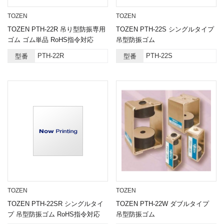
TOZEN
TOZEN
TOZEN PTH-22R 吊り型防振専用
TOZEN PTH-22S シングルタイプ
ゴム ゴム単品 RoHS指令対応
吊型防振ゴム
PTH-22R
PTH-22S
型番
型番
TOZEN
TOZEN
TOZEN PTH-22SR シングルタイ
TOZEN PTH-22W ダブルタイプ
プ 吊型防振ゴム RoHS指令対応
吊型防振ゴム