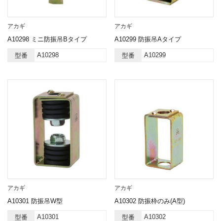
アカギ
アカギ
A10298 ミニ防振吊Bタイプ
A10299 防振吊Aタイプ
A10298
A10299
型番
型番
アカギ
アカギ
A10301 防振吊W型
A10302 防振枠のみ(A型)
A10301
A10302
型番
型番