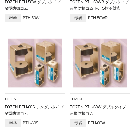
TOZEN PTH-50W ダブルタイプ
TOZEN PTH-50WR ダブルタイプ
吊型防振ゴム
吊型防振ゴム RoHS指令対応
PTH-50W
PTH-50WR
型番
型番
TOZEN
TOZEN
TOZEN PTH-60S シングルタイプ
TOZEN PTH-60W ダブルタイプ
吊型防振ゴム
吊型防振ゴム
PTH-60S
PTH-60W
型番
型番