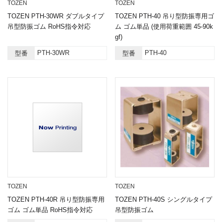
TOZEN
TOZEN
TOZEN PTH-30WR ダブルタイプ
TOZEN PTH-40 吊り型防振専用ゴ
吊型防振ゴム RoHS指令対応
ム ゴム単品 (使用荷重範囲 45-90k
gf)
PTH-30WR
PTH-40
型番
型番
TOZEN
TOZEN
TOZEN PTH-40R 吊り型防振専用
TOZEN PTH-40S シングルタイプ
ゴム ゴム単品 RoHS指令対応
吊型防振ゴム