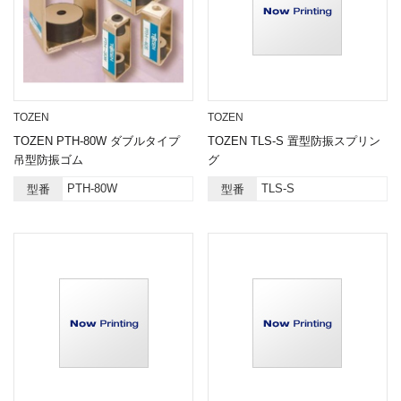
TOZEN
TOZEN
TOZEN PTH-80W ダブルタイプ
TOZEN TLS-S 置型防振スプリン
吊型防振ゴム
グ
PTH-80W
TLS-S
型番
型番