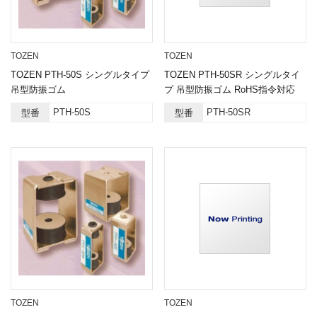
TOZEN
TOZEN
TOZEN PTH-50S シングルタイプ
TOZEN PTH-50SR シングルタイ
吊型防振ゴム
プ 吊型防振ゴム RoHS指令対応
PTH-50S
PTH-50SR
型番
型番
TOZEN
TOZEN