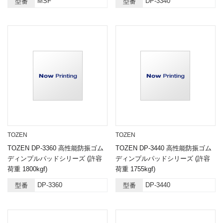
MSF
DP-3340
型番
型番
TOZEN
TOZEN
TOZEN DP-3360 高性能防振ゴム
TOZEN DP-3440 高性能防振ゴム
ディンプルパッドシリーズ (許容
ディンプルパッドシリーズ (許容
荷重 1800kgf)
荷重 1755kgf)
DP-3360
DP-3440
型番
型番