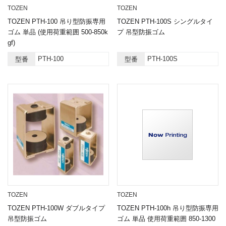
TOZEN
TOZEN
TOZEN PTH-100 吊り型防振専用
TOZEN PTH-100S シングルタイ
ゴム 単品 (使用荷重範囲 500-850k
プ 吊型防振ゴム
gf)
PTH-100
PTH-100S
型番
型番
TOZEN
TOZEN
TOZEN PTH-100W ダブルタイプ
TOZEN PTH-100h 吊り型防振専用
吊型防振ゴム
ゴム 単品 使用荷重範囲 850-1300