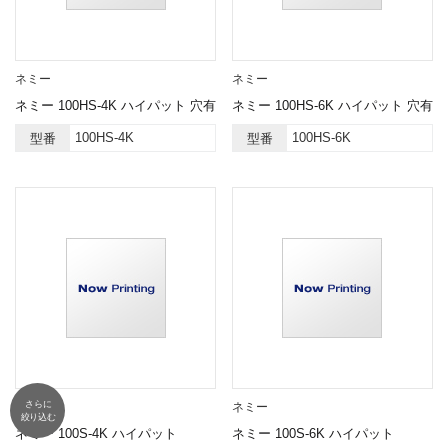
ネミー
ネミー
ネミー 100HS-4K ハイパット 穴有
ネミー 100HS-6K ハイパット 穴有
100HS-4K
100HS-6K
型番
型番
さらに
ネミー
ネミー
絞り込む
ネミー 100S-4K ハイパット
ネミー 100S-6K ハイパット