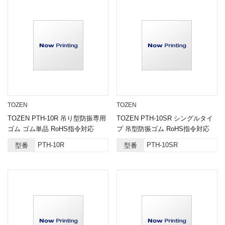
TOZEN
TOZEN
TOZEN PTH-10R 吊り型防振専用
TOZEN PTH-10SR シングルタイ
ゴム ゴム単品 RoHS指令対応
プ 吊型防振ゴム RoHS指令対応
PTH-10R
PTH-10SR
型番
型番