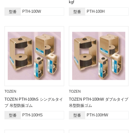
kgf
PTH-100W
PTH-100H
型番
型番
TOZEN
TOZEN
TOZEN PTH-100hS シングルタイ
TOZEN PTH-100hW ダブルタイプ
プ 吊型防振ゴム
吊型防振ゴム
PTH-100HS
PTH-100HW
型番
型番