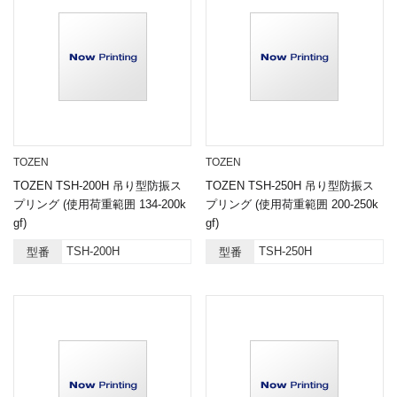
TOZEN
TOZEN
TOZEN TSH-200H 吊り型防振ス
TOZEN TSH-250H 吊り型防振ス
プリング (使用荷重範囲 134-200k
プリング (使用荷重範囲 200-250k
gf)
gf)
TSH-200H
TSH-250H
型番
型番