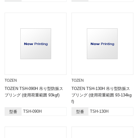
TOZEN
TOZEN
TOZEN TSH-090H 吊り型防振ス
TOZEN TSH-130H 吊り型防振ス
プリング (使用荷重範囲 93kgf)
プリング (使用荷重範囲 93-134kg
f)
TSH-090H
TSH-130H
型番
型番