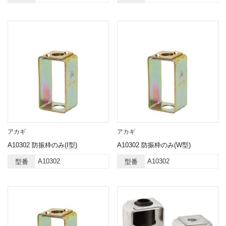
アカギ
アカギ
A10302 防振枠のみ(I型)
A10302 防振枠のみ(W型)
A10302
A10302
型番
型番